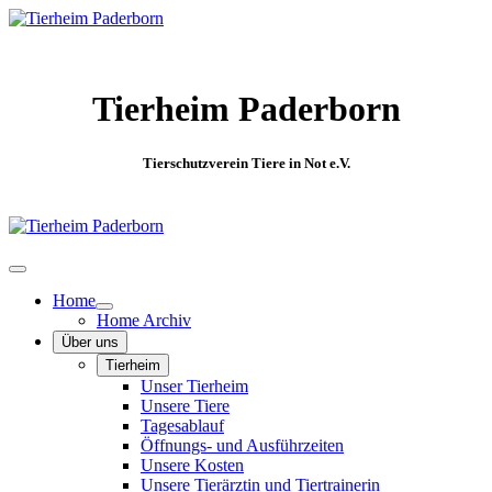
Tierheim Paderborn
Tierschutzverein Tiere in Not e.V.
Home
Home Archiv
Über uns
Tierheim
Unser Tierheim
Unsere Tiere
Tagesablauf
Öffnungs- und Ausführzeiten
Unsere Kosten
Unsere Tierärztin und Tiertrainerin