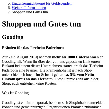
Einzugsermächtigung für Geldspenden
Weitere Informationen
Shoppen und Gutes tun
Shoppen und Gutes tun
Gooding
Prämien für das Tierheim Paderborn
Zur Zeit (Augsut 2019) nehmen
mehr als 1800 Unternehmen
an
Gooding teil. Wenn ihr über den von uns geposteten Link euren
Einkauf bei einem dieser Unternehmen startet, erhält das Tierheim
Paderborn eine Prämie.
Die Prämienhöhe ist je nach Shop
unterschiedlich hoch.
Im Schnitt gehen ca. 5% vom Netto-
Einkaufspreis an das Tierheim
. Diese Prämie zahlt allein der
Shop, euch entstehen keine Kosten.
Was ist Gooding
Gooding ist ein Internetportal, bei dem sich Shopinhaber anmelden
können und gemeinnützigen Organisationen Prämien zukommen