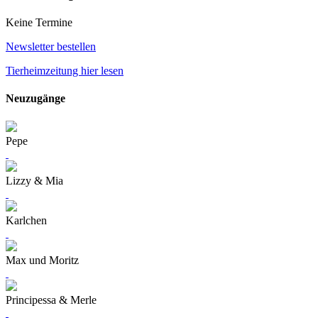
Keine Termine
Newsletter bestellen
Tierheimzeitung hier lesen
Neuzugänge
Pepe
Lizzy & Mia
Karlchen
Max und Moritz
Principessa & Merle