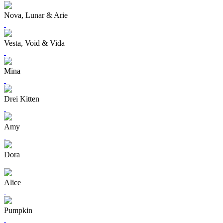
Nova, Lunar & Arie
Vesta, Void & Vida
Mina
Drei Kitten
Amy
Dora
Alice
Pumpkin