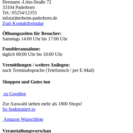
Hermann -Löns-Straße 72
33104 Paderborn
Tel.: 05254/12355
info(at)tierheim-paderborn.de
Zum Kontaktformular
Öffnungszeiten für Besucher:
Samstags 14:00 Uhr bis 17:00 Uhr
Fundtierannahme:
täglich 08:00 Uhr bis 18:00 Uhr
Vermittlungen / weitere Anliegen:
nach Terminabsprache (Telefonisch / per E-Mail)
Shoppen und Gutes tun
zu Gooding
Zur Auswahl stehen mehr als 1800 Shops!
So funktioniert es
Amazon Wunschliste
Veranstaltungsvorschau