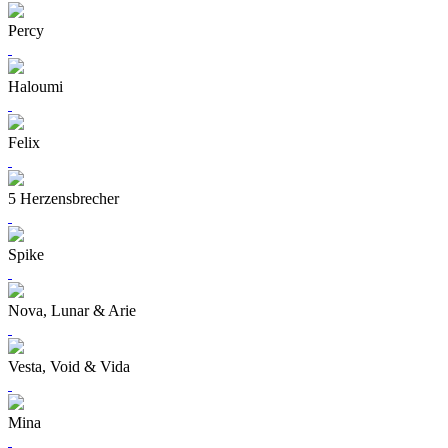
Percy
Haloumi
Felix
5 Herzensbrecher
Spike
Nova, Lunar & Arie
Vesta, Void & Vida
Mina