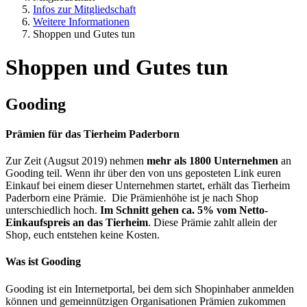
Infos zur Mitgliedschaft
Weitere Informationen
Shoppen und Gutes tun
Shoppen und Gutes tun
Gooding
Prämien für das Tierheim Paderborn
Zur Zeit (Augsut 2019) nehmen
mehr als 1800 Unternehmen
an
Gooding teil. Wenn ihr über den von uns geposteten Link euren
Einkauf bei einem dieser Unternehmen startet, erhält das Tierheim
Paderborn eine Prämie.
Die Prämienhöhe ist je nach Shop
unterschiedlich hoch.
Im Schnitt gehen ca. 5% vom Netto-
Einkaufspreis an das Tierheim
. Diese Prämie zahlt allein der
Shop, euch entstehen keine Kosten.
Was ist Gooding
Gooding ist ein Internetportal, bei dem sich Shopinhaber anmelden
können und gemeinnützigen Organisationen Prämien zukommen