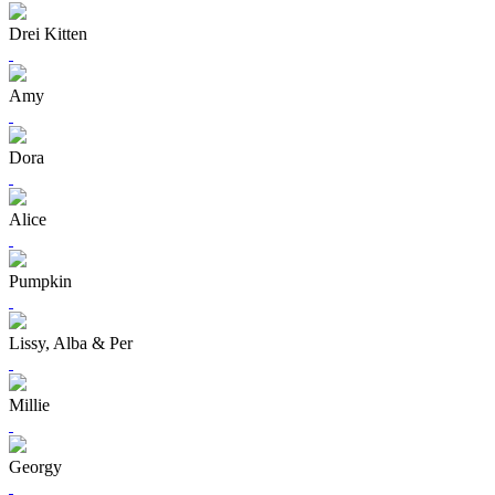
Drei Kitten
Amy
Dora
Alice
Pumpkin
Lissy, Alba & Per
Millie
Georgy