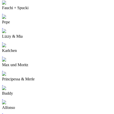
Fauchi + Spucki
Pepe
Lizzy & Mia
Karlchen
Max und Moritz
Principessa & Merle
Buddy
Alfonso