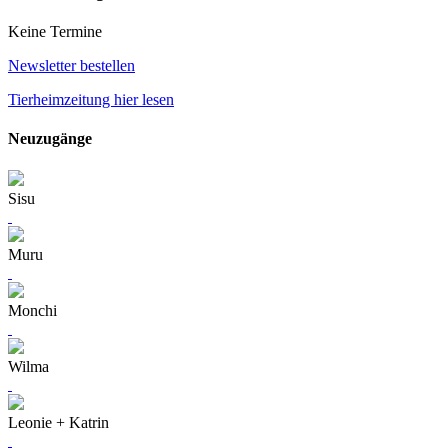
Keine Termine
Newsletter bestellen
Tierheimzeitung hier lesen
Neuzugänge
Sisu
Muru
Monchi
Wilma
Leonie + Katrin