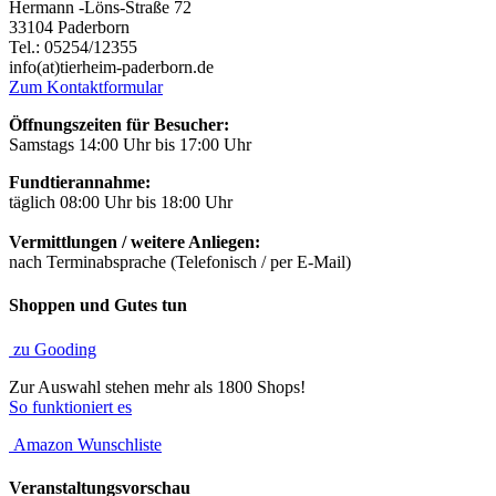
Hermann -Löns-Straße 72
33104 Paderborn
Tel.: 05254/12355
info(at)tierheim-paderborn.de
Zum Kontaktformular
Öffnungszeiten für Besucher:
Samstags 14:00 Uhr bis 17:00 Uhr
Fundtierannahme:
täglich 08:00 Uhr bis 18:00 Uhr
Vermittlungen / weitere Anliegen:
nach Terminabsprache (Telefonisch / per E-Mail)
Shoppen und Gutes tun
zu Gooding
Zur Auswahl stehen mehr als 1800 Shops!
So funktioniert es
Amazon Wunschliste
Veranstaltungsvorschau