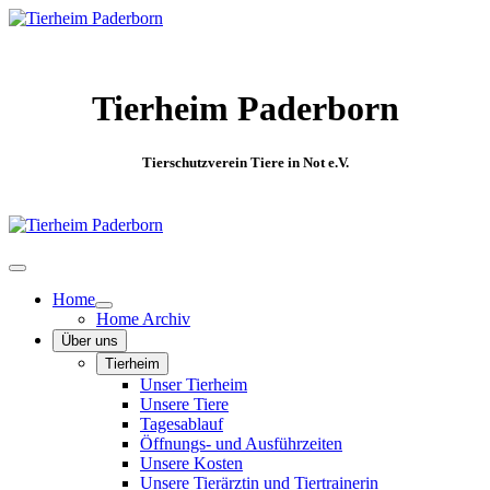
Tierheim Paderborn
Tierschutzverein Tiere in Not e.V.
Home
Home Archiv
Über uns
Tierheim
Unser Tierheim
Unsere Tiere
Tagesablauf
Öffnungs- und Ausführzeiten
Unsere Kosten
Unsere Tierärztin und Tiertrainerin