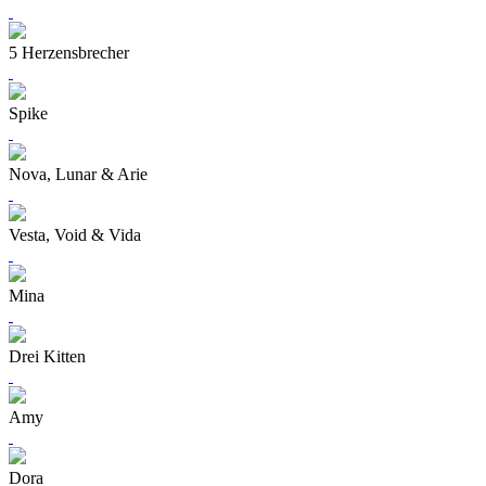
5 Herzensbrecher
Spike
Nova, Lunar & Arie
Vesta, Void & Vida
Mina
Drei Kitten
Amy
Dora