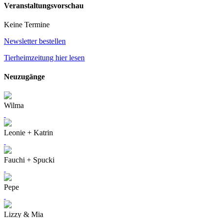
Veranstaltungsvorschau
Keine Termine
Newsletter bestellen
Tierheimzeitung hier lesen
Neuzugänge
Wilma
Leonie + Katrin
Fauchi + Spucki
Pepe
Lizzy & Mia