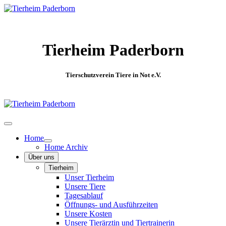
Tierheim Paderborn
Tierschutzverein Tiere in Not e.V.
Home
Home Archiv
Über uns
Tierheim
Unser Tierheim
Unsere Tiere
Tagesablauf
Öffnungs- und Ausführzeiten
Unsere Kosten
Unsere Tierärztin und Tiertrainerin