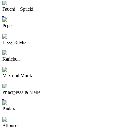
Fauchi + Spucki
Pepe
Lizzy & Mia
Karlchen
Max und Moritz
Principessa & Merle
Buddy
Alfonso