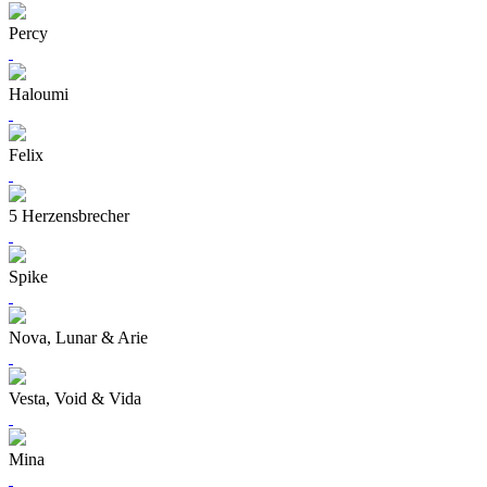
Percy
Haloumi
Felix
5 Herzensbrecher
Spike
Nova, Lunar & Arie
Vesta, Void & Vida
Mina