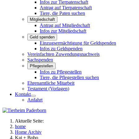
Infos zur Tierpatenschaft
Antrag auf Tierpatenschaft
Tiere, die Paten suchen
Mitgliedschaft
Antrag auf Mitgliedschaft
Infos zur Mitgliedschaft
Geld spenden
Einzugsermächtigung für Geldspenden
Infos zu Geldspenden
Vereinfachten Zuwendungsnachweis
Sachspenden
Pflegestellen
Infos zu Pflegestellen
Tiere, die Pflegestellen suchen
Ehrenamtliche Mitarbeit
Testament (Vorlagen)
Kontakt
Anfahrt
Aktuelle Seite:
home
Home Archiv
Kai + Bobo