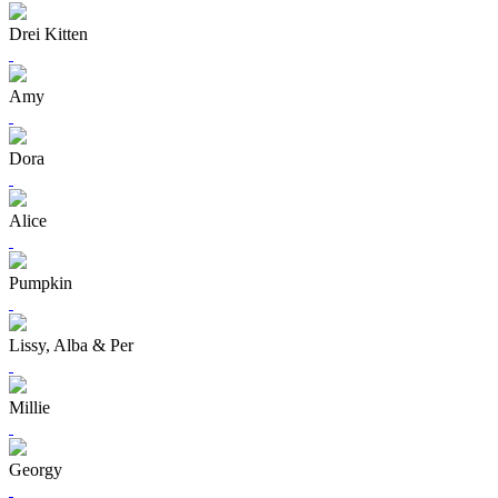
Drei Kitten
Amy
Dora
Alice
Pumpkin
Lissy, Alba & Per
Millie
Georgy