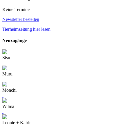
Keine Termine
Newsletter bestellen
Tierheimzeitung hier lesen
Neuzugänge
Sisu
Muru
Monchi
Wilma
Leonie + Katrin