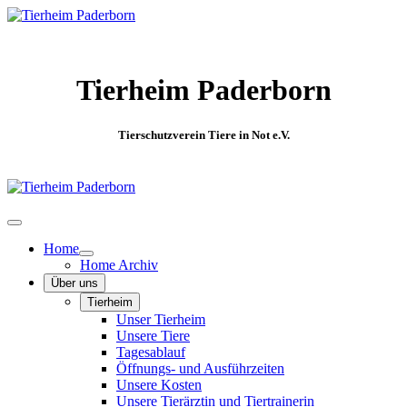
Tierheim Paderborn
Tierschutzverein Tiere in Not e.V.
Home
Home Archiv
Über uns
Tierheim
Unser Tierheim
Unsere Tiere
Tagesablauf
Öffnungs- und Ausführzeiten
Unsere Kosten
Unsere Tierärztin und Tiertrainerin