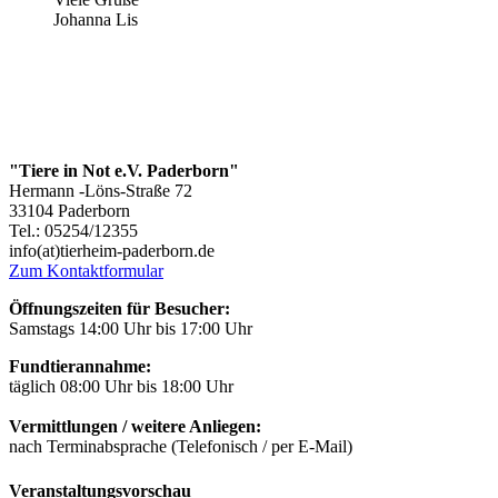
Johanna Lis
"Tiere in Not e.V. Paderborn"
Hermann -Löns-Straße 72
33104 Paderborn
Tel.: 05254/12355
info(at)tierheim-paderborn.de
Zum Kontaktformular
Öffnungszeiten für Besucher:
Samstags 14:00 Uhr bis 17:00 Uhr
Fundtierannahme:
täglich 08:00 Uhr bis 18:00 Uhr
Vermittlungen / weitere Anliegen:
nach Terminabsprache (Telefonisch / per E-Mail)
Veranstaltungsvorschau