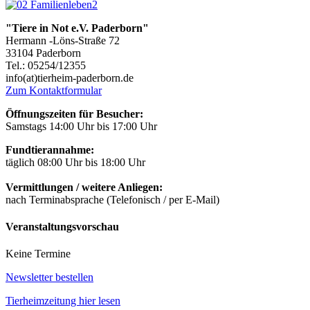
"Tiere in Not e.V. Paderborn"
Hermann -Löns-Straße 72
33104 Paderborn
Tel.: 05254/12355
info(at)tierheim-paderborn.de
Zum Kontaktformular
Öffnungszeiten für Besucher:
Samstags 14:00 Uhr bis 17:00 Uhr
Fundtierannahme:
täglich 08:00 Uhr bis 18:00 Uhr
Vermittlungen / weitere Anliegen:
nach Terminabsprache (Telefonisch / per E-Mail)
Veranstaltungsvorschau
Keine Termine
Newsletter bestellen
Tierheimzeitung hier lesen