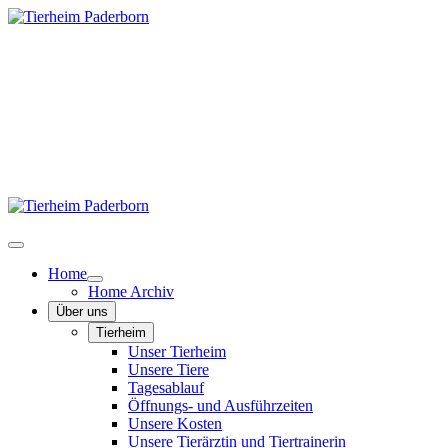
Home
Home Archiv
Über uns
Tierheim
Unser Tierheim
Unsere Tiere
Tagesablauf
Öffnungs- und Ausführzeiten
Unsere Kosten
Unsere Tierärztin und Tiertrainerin