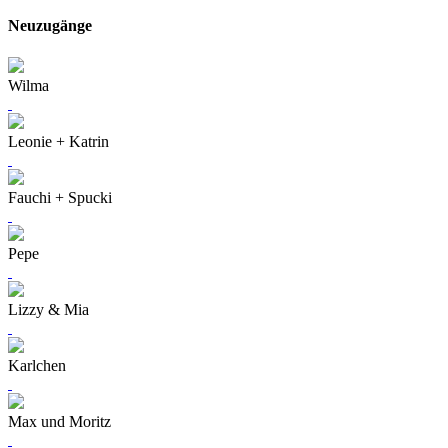
Neuzugänge
Wilma
Leonie + Katrin
Fauchi + Spucki
Pepe
Lizzy & Mia
Karlchen
Max und Moritz