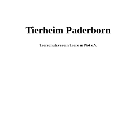
Tierheim Paderborn
Tierschutzverein Tiere in Not e.V.