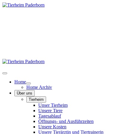
Home
Home Archiv
Über uns
Tierheim
Unser Tierheim
Unsere Tiere
Tagesablauf
Öffnungs- und Ausführzeiten
Unsere Kosten
Unsere Tierärztin und Tiertrainerin