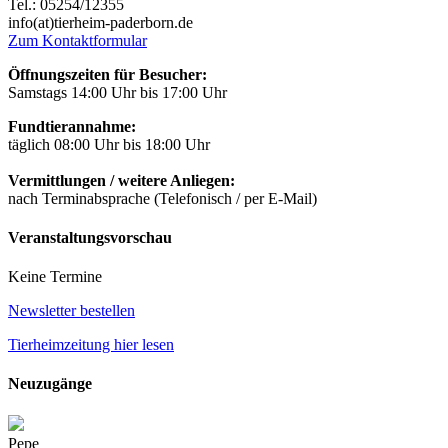
Tel.: 05254/12355
info(at)tierheim-paderborn.de
Zum Kontaktformular
Öffnungszeiten für Besucher:
Samstags 14:00 Uhr bis 17:00 Uhr
Fundtierannahme:
täglich 08:00 Uhr bis 18:00 Uhr
Vermittlungen / weitere Anliegen:
nach Terminabsprache (Telefonisch / per E-Mail)
Veranstaltungsvorschau
Keine Termine
Newsletter bestellen
Tierheimzeitung hier lesen
Neuzugänge
Pepe