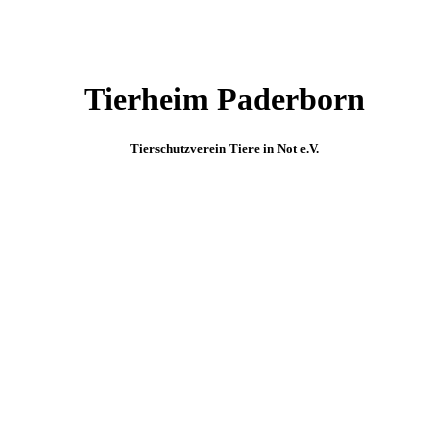
Tierheim Paderborn
Tierschutzverein Tiere in Not e.V.