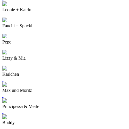
Leonie + Katrin
Fauchi + Spucki
Pepe
Lizzy & Mia
Karlchen
Max und Moritz
Principessa & Merle
Buddy