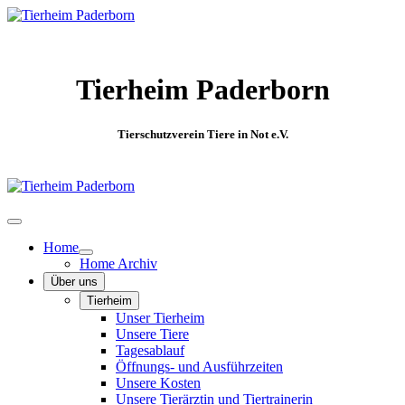
Tierheim Paderborn
Tierschutzverein Tiere in Not e.V.
Home
Home Archiv
Über uns
Tierheim
Unser Tierheim
Unsere Tiere
Tagesablauf
Öffnungs- und Ausführzeiten
Unsere Kosten
Unsere Tierärztin und Tiertrainerin