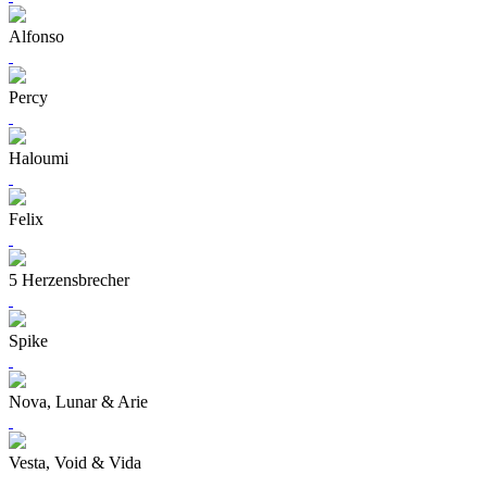
Alfonso
Percy
Haloumi
Felix
5 Herzensbrecher
Spike
Nova, Lunar & Arie
Vesta, Void & Vida