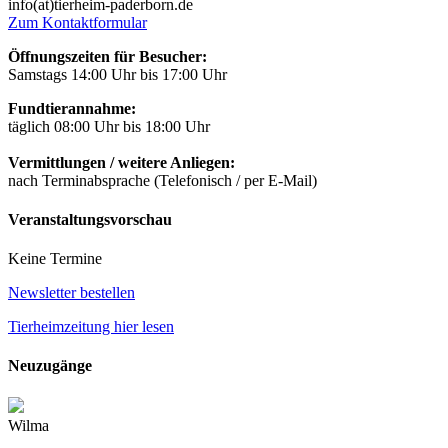
info(at)tierheim-paderborn.de
Zum Kontaktformular
Öffnungszeiten für Besucher:
Samstags 14:00 Uhr bis 17:00 Uhr
Fundtierannahme:
täglich 08:00 Uhr bis 18:00 Uhr
Vermittlungen / weitere Anliegen:
nach Terminabsprache (Telefonisch / per E-Mail)
Veranstaltungsvorschau
Keine Termine
Newsletter bestellen
Tierheimzeitung hier lesen
Neuzugänge
Wilma