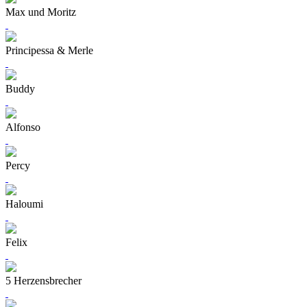
Max und Moritz
Principessa & Merle
Buddy
Alfonso
Percy
Haloumi
Felix
5 Herzensbrecher