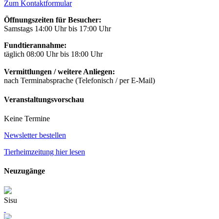
Zum Kontaktformular
Öffnungszeiten für Besucher:
Samstags 14:00 Uhr bis 17:00 Uhr
Fundtierannahme:
täglich 08:00 Uhr bis 18:00 Uhr
Vermittlungen / weitere Anliegen:
nach Terminabsprache (Telefonisch / per E-Mail)
Veranstaltungsvorschau
Keine Termine
Newsletter bestellen
Tierheimzeitung hier lesen
Neuzugänge
Sisu