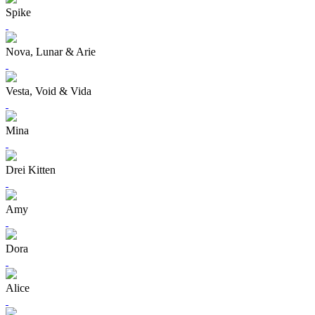
Spike
Nova, Lunar & Arie
Vesta, Void & Vida
Mina
Drei Kitten
Amy
Dora
Alice