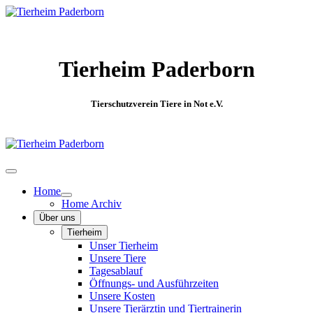
Tierheim Paderborn
Tierschutzverein Tiere in Not e.V.
Home
Home Archiv
Über uns
Tierheim
Unser Tierheim
Unsere Tiere
Tagesablauf
Öffnungs- und Ausführzeiten
Unsere Kosten
Unsere Tierärztin und Tiertrainerin