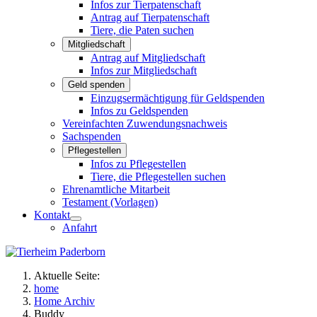
Infos zur Tierpatenschaft
Antrag auf Tierpatenschaft
Tiere, die Paten suchen
Mitgliedschaft
Antrag auf Mitgliedschaft
Infos zur Mitgliedschaft
Geld spenden
Einzugsermächtigung für Geldspenden
Infos zu Geldspenden
Vereinfachten Zuwendungsnachweis
Sachspenden
Pflegestellen
Infos zu Pflegestellen
Tiere, die Pflegestellen suchen
Ehrenamtliche Mitarbeit
Testament (Vorlagen)
Kontakt
Anfahrt
Aktuelle Seite:
home
Home Archiv
Buddy