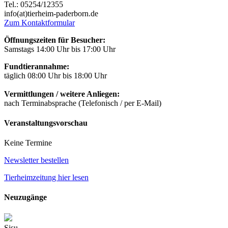
Tel.: 05254/12355
info(at)tierheim-paderborn.de
Zum Kontaktformular
Öffnungszeiten für Besucher:
Samstags 14:00 Uhr bis 17:00 Uhr
Fundtierannahme:
täglich 08:00 Uhr bis 18:00 Uhr
Vermittlungen / weitere Anliegen:
nach Terminabsprache (Telefonisch / per E-Mail)
Veranstaltungsvorschau
Keine Termine
Newsletter bestellen
Tierheimzeitung hier lesen
Neuzugänge
Sisu