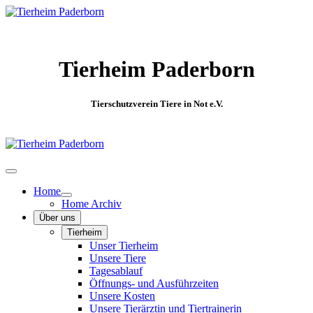
Tierheim Paderborn
Tierschutzverein Tiere in Not e.V.
Home
Home Archiv
Über uns
Tierheim
Unser Tierheim
Unsere Tiere
Tagesablauf
Öffnungs- und Ausführzeiten
Unsere Kosten
Unsere Tierärztin und Tiertrainerin