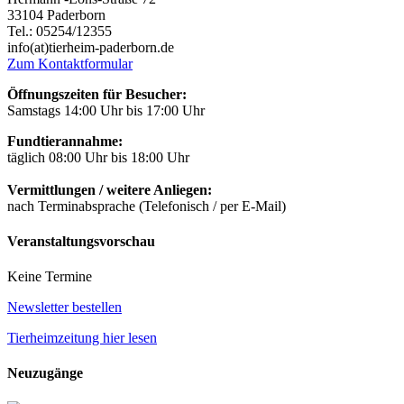
33104 Paderborn
Tel.: 05254/12355
info(at)tierheim-paderborn.de
Zum Kontaktformular
Öffnungszeiten für Besucher:
Samstags 14:00 Uhr bis 17:00 Uhr
Fundtierannahme:
täglich 08:00 Uhr bis 18:00 Uhr
Vermittlungen / weitere Anliegen:
nach Terminabsprache (Telefonisch / per E-Mail)
Veranstaltungsvorschau
Keine Termine
Newsletter bestellen
Tierheimzeitung hier lesen
Neuzugänge