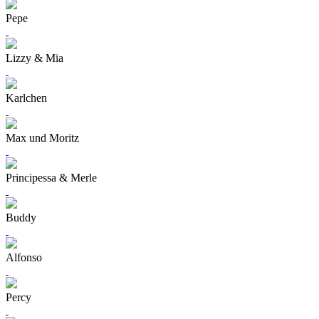
Pepe
Lizzy & Mia
Karlchen
Max und Moritz
Principessa & Merle
Buddy
Alfonso
Percy