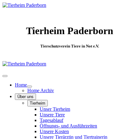
Tierheim Paderborn
Tierschutzverein Tiere in Not e.V.
Home
Home Archiv
Über uns
Tierheim
Unser Tierheim
Unsere Tiere
Tagesablauf
Öffnungs- und Ausführzeiten
Unsere Kosten
Unsere Tierärztin und Tiertrainerin