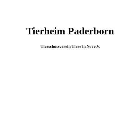
Tierheim Paderborn
Tierschutzverein Tiere in Not e.V.