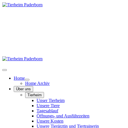
Home
Home Archiv
Über uns
Tierheim
Unser Tierheim
Unsere Tiere
Tagesablauf
Öffnungs- und Ausführzeiten
Unsere Kosten
Unsere Tierärztin und Tiertrainerin