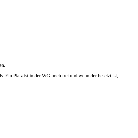
en.
 Ein Platz ist in der WG noch frei und wenn der besetzt ist,