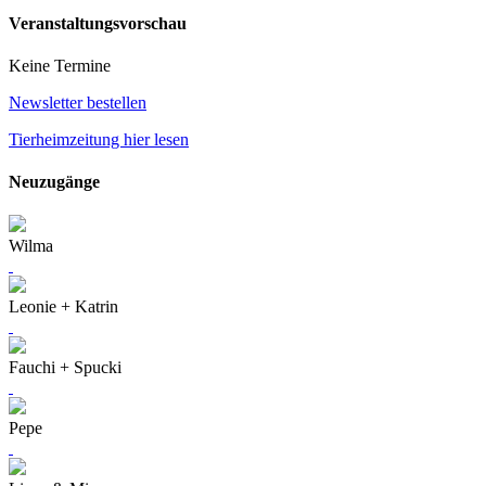
Veranstaltungsvorschau
Keine Termine
Newsletter bestellen
Tierheimzeitung hier lesen
Neuzugänge
Wilma
Leonie + Katrin
Fauchi + Spucki
Pepe