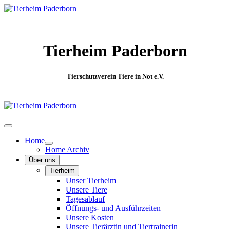
Tierheim Paderborn
Tierschutzverein Tiere in Not e.V.
Home
Home Archiv
Über uns
Tierheim
Unser Tierheim
Unsere Tiere
Tagesablauf
Öffnungs- und Ausführzeiten
Unsere Kosten
Unsere Tierärztin und Tiertrainerin