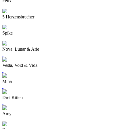
Felix
5 Herzensbrecher
Spike
Nova, Lunar & Arie
Vesta, Void & Vida
Mina
Drei Kitten
Amy