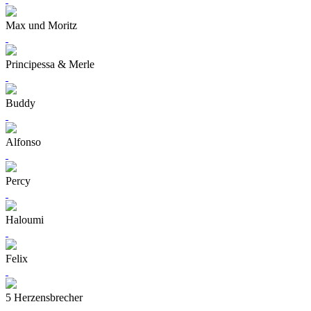
Max und Moritz
Principessa & Merle
Buddy
Alfonso
Percy
Haloumi
Felix
5 Herzensbrecher