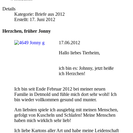
Details
Kategorie:
Briefe aus 2012
Erstellt: 17. Juni 2012
Herzchen, früher Jonny
17.06.2012
Hallo liebes Tierheim,
ich bin es: Johnny, jetzt heiße
ich Herzchen!
Ich bin seit Ende Februar 2012 bei meiner neuen
Familie in Detmold und fühle mich dort sehr wohl! Ich
bin wieder vollkommen gesund und munter.
Am liebsten spiele ich ausgiebig mit meinen Menschen,
gefolgt von Kuscheln und Schlafen! Meine Menschen
haben mich wirklich sehr lieb!
Ich liebe Kartons aller Art und habe meine Leidenschaft