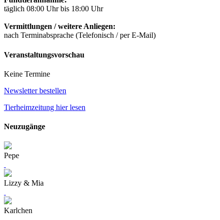
täglich 08:00 Uhr bis 18:00 Uhr
Vermittlungen / weitere Anliegen:
nach Terminabsprache (Telefonisch / per E-Mail)
Veranstaltungsvorschau
Keine Termine
Newsletter bestellen
Tierheimzeitung hier lesen
Neuzugänge
Pepe
Lizzy & Mia
Karlchen