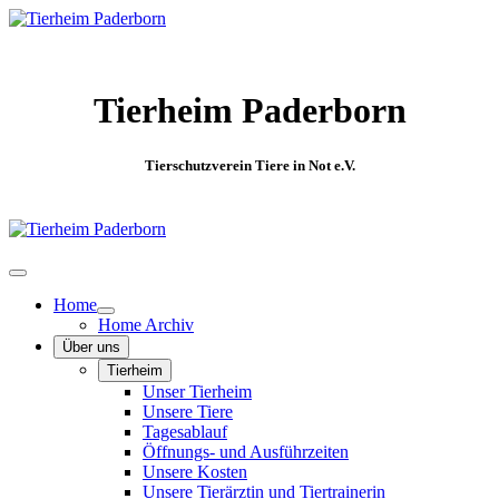
Tierheim Paderborn
Tierschutzverein Tiere in Not e.V.
Home
Home Archiv
Über uns
Tierheim
Unser Tierheim
Unsere Tiere
Tagesablauf
Öffnungs- und Ausführzeiten
Unsere Kosten
Unsere Tierärztin und Tiertrainerin