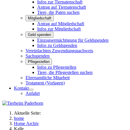
Infos zur Tierpatenschaft
Antrag auf Tierpatenschaft
Tiere, die Paten suchen
Mitgliedschaft
Antrag auf Mitgliedschaft
Infos zur Mitgliedschaft
Geld spenden
Einzugsermächtigung für Geldspenden
Infos zu Geldspenden
Vereinfachten Zuwendungsnachweis
Sachspenden
Pflegestellen
Infos zu Pflegestellen
Tiere, die Pflegestellen suchen
Ehrenamtliche Mitarbeit
Testament (Vorlagen)
Kontakt
Anfahrt
Aktuelle Seite:
home
Home Archiv
Kalle