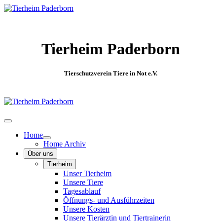
Tierheim Paderborn
Tierschutzverein Tiere in Not e.V.
Home
Home Archiv
Über uns
Tierheim
Unser Tierheim
Unsere Tiere
Tagesablauf
Öffnungs- und Ausführzeiten
Unsere Kosten
Unsere Tierärztin und Tiertrainerin