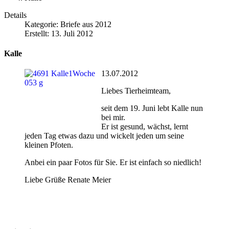
Details
Kategorie:
Briefe aus 2012
Erstellt: 13. Juli 2012
Kalle
13.07.2012
Liebes Tierheimteam,
seit dem 19. Juni lebt Kalle nun
bei mir.
Er ist gesund, wächst, lernt
jeden Tag etwas dazu und wickelt jeden um seine
kleinen Pfoten.
Anbei ein paar Fotos für Sie. Er ist einfach so niedlich!
Liebe Grüße Renate Meier