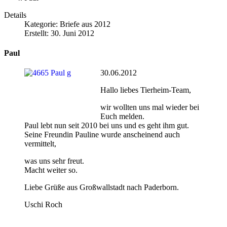
Details
Kategorie:
Briefe aus 2012
Erstellt: 30. Juni 2012
Paul
30.06.2012
Hallo liebes Tierheim-Team,
wir wollten uns mal wieder bei
Euch melden.
Paul lebt nun seit 2010 bei uns und es geht ihm gut.
Seine Freundin Pauline wurde anscheinend auch
vermittelt,
was uns sehr freut.
Macht weiter so.
Liebe Grüße aus Großwallstadt nach Paderborn.
Uschi Roch