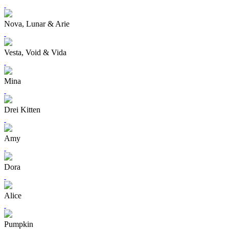
Nova, Lunar & Arie
Vesta, Void & Vida
Mina
Drei Kitten
Amy
Dora
Alice
Pumpkin