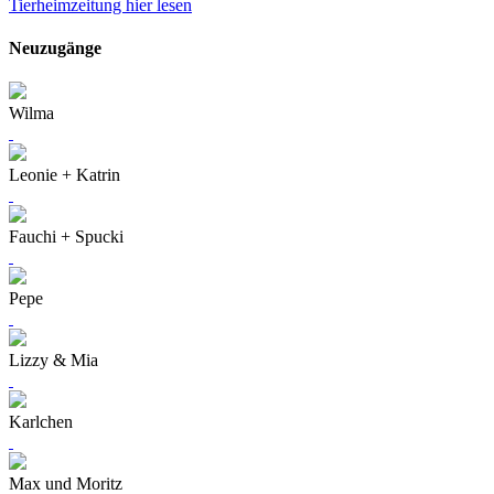
Tierheimzeitung hier lesen
Neuzugänge
Wilma
Leonie + Katrin
Fauchi + Spucki
Pepe
Lizzy & Mia
Karlchen
Max und Moritz