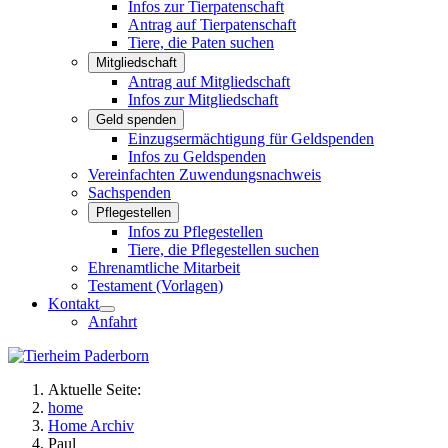
Infos zur Tierpatenschaft
Antrag auf Tierpatenschaft
Tiere, die Paten suchen
Mitgliedschaft
Antrag auf Mitgliedschaft
Infos zur Mitgliedschaft
Geld spenden
Einzugsermächtigung für Geldspenden
Infos zu Geldspenden
Vereinfachten Zuwendungsnachweis
Sachspenden
Pflegestellen
Infos zu Pflegestellen
Tiere, die Pflegestellen suchen
Ehrenamtliche Mitarbeit
Testament (Vorlagen)
Kontakt
Anfahrt
Aktuelle Seite:
home
Home Archiv
Paul