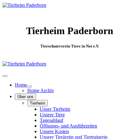
Tierheim Paderborn
Tierschutzverein Tiere in Not e.V.
Home
Home Archiv
Über uns
Tierheim
Unser Tierheim
Unsere Tiere
Tagesablauf
Öffnungs- und Ausführzeiten
Unsere Kosten
Unsere Tierärztin und Tiertrainerin