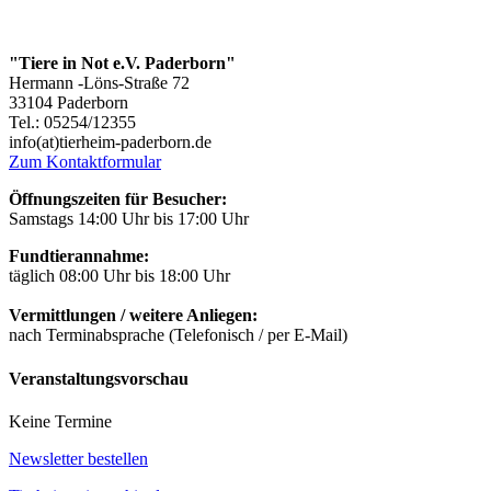
"Tiere in Not e.V. Paderborn"
Hermann -Löns-Straße 72
33104 Paderborn
Tel.: 05254/12355
info(at)tierheim-paderborn.de
Zum Kontaktformular
Öffnungszeiten für Besucher:
Samstags 14:00 Uhr bis 17:00 Uhr
Fundtierannahme:
täglich 08:00 Uhr bis 18:00 Uhr
Vermittlungen / weitere Anliegen:
nach Terminabsprache (Telefonisch / per E-Mail)
Veranstaltungsvorschau
Keine Termine
Newsletter bestellen