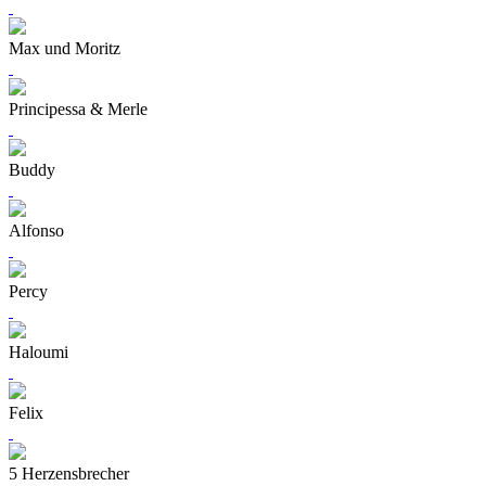
Max und Moritz
Principessa & Merle
Buddy
Alfonso
Percy
Haloumi
Felix
5 Herzensbrecher