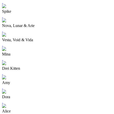
Spike
Nova, Lunar & Arie
Vesta, Void & Vida
Mina
Drei Kitten
Amy
Dora
Alice