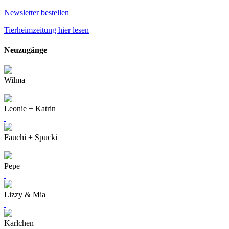
Newsletter bestellen
Tierheimzeitung hier lesen
Neuzugänge
Wilma
Leonie + Katrin
Fauchi + Spucki
Pepe
Lizzy & Mia
Karlchen