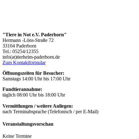
"Tiere in Not e.V. Paderborn"
Hermann -Löns-Straße 72
33104 Paderborn
Tel.: 05254/12355
info(at)tierheim-paderborn.de
Zum Kontaktformular
Öffnungszeiten für Besucher:
Samstags 14:00 Uhr bis 17:00 Uhr
Fundtierannahme:
täglich 08:00 Uhr bis 18:00 Uhr
Vermittlungen / weitere Anliegen:
nach Terminabsprache (Telefonisch / per E-Mail)
Veranstaltungsvorschau
Keine Termine