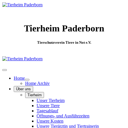
Tierheim Paderborn
Tierschutzverein Tiere in Not e.V.
Home
Home Archiv
Über uns
Tierheim
Unser Tierheim
Unsere Tiere
Tagesablauf
Öffnungs- und Ausführzeiten
Unsere Kosten
Unsere Tierärztin und Tiertrainerin