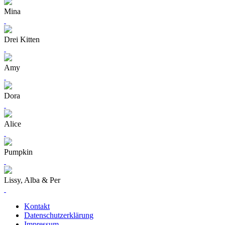
Mina
Drei Kitten
Amy
Dora
Alice
Pumpkin
Lissy, Alba & Per
Kontakt
Datenschutzerklärung
Impressum