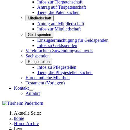
Infos zur Tierpatenschaft
Antrag auf Tierpatenschaft
Tiere, die Paten suchen
Mitgliedschaft
Antrag auf Mitgliedschaft
Infos zur Mitgliedschaft
Geld spenden
Einzugsermächtigung für Geldspenden
Infos zu Geldspenden
Vereinfachten Zuwendungsnachweis
Sachspenden
Pflegestellen
Infos zu Pflegestellen
Tiere, die Pflegestellen suchen
Ehrenamtliche Mitarbeit
Testament (Vorlagen)
Kontakt
Anfahrt
Aktuelle Seite:
home
Home Archiv
Leon