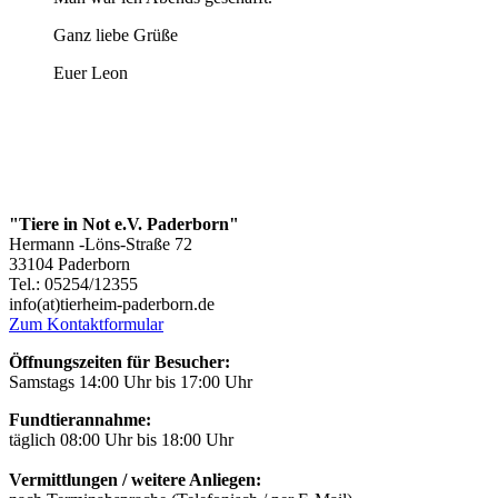
Ganz liebe Grüße
Euer Leon
"Tiere in Not e.V. Paderborn"
Hermann -Löns-Straße 72
33104 Paderborn
Tel.: 05254/12355
info(at)tierheim-paderborn.de
Zum Kontaktformular
Öffnungszeiten für Besucher:
Samstags 14:00 Uhr bis 17:00 Uhr
Fundtierannahme:
täglich 08:00 Uhr bis 18:00 Uhr
Vermittlungen / weitere Anliegen: