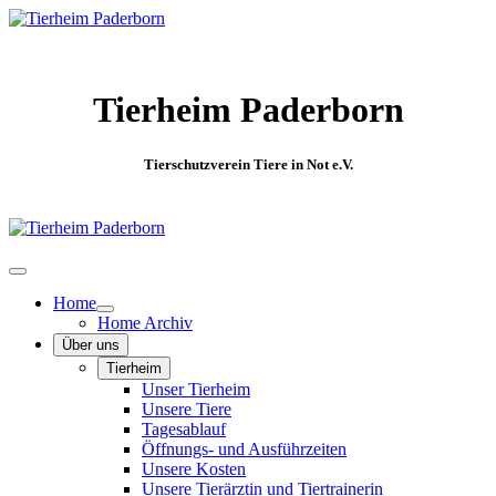
Tierheim Paderborn
Tierschutzverein Tiere in Not e.V.
Home
Home Archiv
Über uns
Tierheim
Unser Tierheim
Unsere Tiere
Tagesablauf
Öffnungs- und Ausführzeiten
Unsere Kosten
Unsere Tierärztin und Tiertrainerin