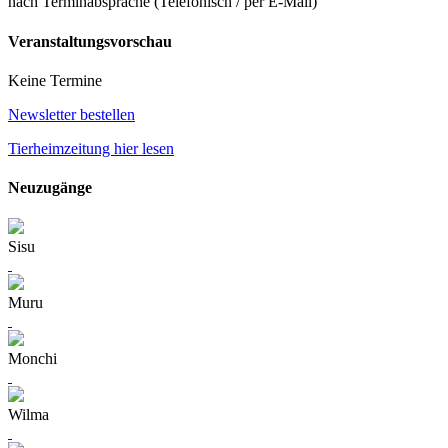
nach Terminabsprache (Telefonisch / per E-Mail)
Veranstaltungsvorschau
Keine Termine
Newsletter bestellen
Tierheimzeitung hier lesen
Neuzugänge
Sisu
Muru
Monchi
Wilma