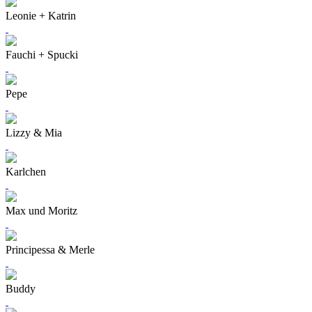
Leonie + Katrin
Fauchi + Spucki
Pepe
Lizzy & Mia
Karlchen
Max und Moritz
Principessa & Merle
Buddy