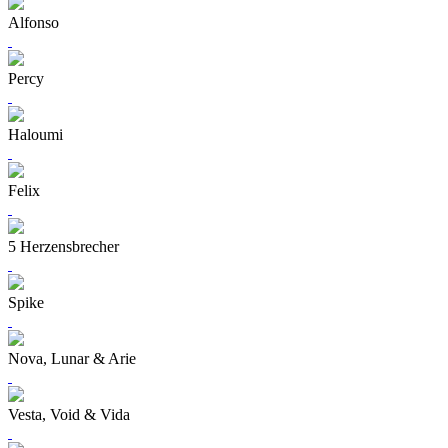
Alfonso
Percy
Haloumi
Felix
5 Herzensbrecher
Spike
Nova, Lunar & Arie
Vesta, Void & Vida