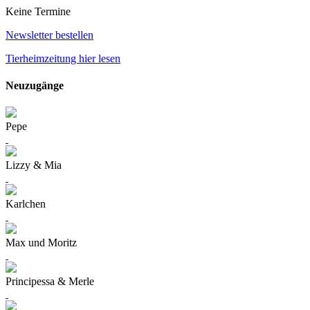
Keine Termine
Newsletter bestellen
Tierheimzeitung hier lesen
Neuzugänge
Pepe
Lizzy & Mia
Karlchen
Max und Moritz
Principessa & Merle