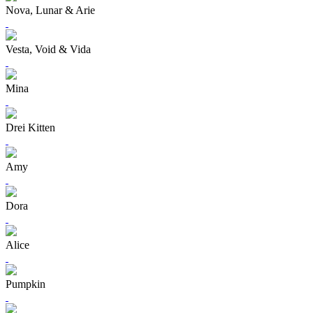
Nova, Lunar & Arie
Vesta, Void & Vida
Mina
Drei Kitten
Amy
Dora
Alice
Pumpkin