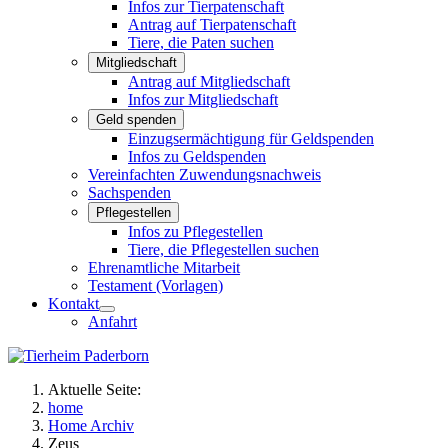
Infos zur Tierpatenschaft
Antrag auf Tierpatenschaft
Tiere, die Paten suchen
Mitgliedschaft
Antrag auf Mitgliedschaft
Infos zur Mitgliedschaft
Geld spenden
Einzugsermächtigung für Geldspenden
Infos zu Geldspenden
Vereinfachten Zuwendungsnachweis
Sachspenden
Pflegestellen
Infos zu Pflegestellen
Tiere, die Pflegestellen suchen
Ehrenamtliche Mitarbeit
Testament (Vorlagen)
Kontakt
Anfahrt
Aktuelle Seite:
home
Home Archiv
Zeus