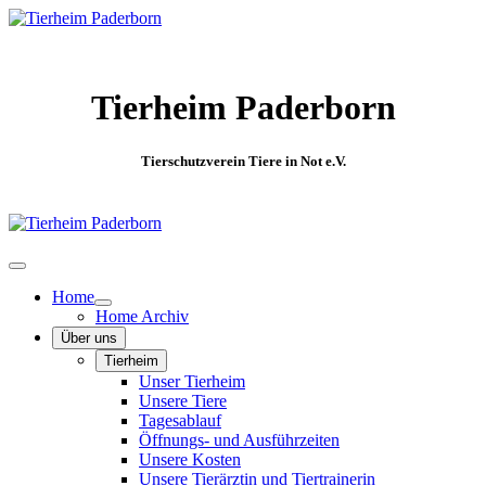
Tierheim Paderborn
Tierschutzverein Tiere in Not e.V.
Home
Home Archiv
Über uns
Tierheim
Unser Tierheim
Unsere Tiere
Tagesablauf
Öffnungs- und Ausführzeiten
Unsere Kosten
Unsere Tierärztin und Tiertrainerin