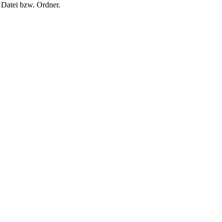
n Datei bzw. Ordner.