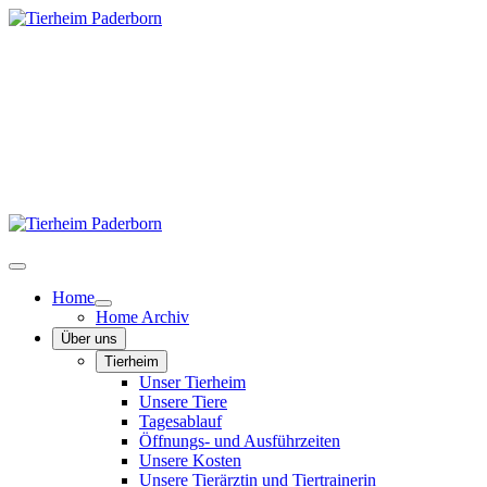
Home
Home Archiv
Über uns
Tierheim
Unser Tierheim
Unsere Tiere
Tagesablauf
Öffnungs- und Ausführzeiten
Unsere Kosten
Unsere Tierärztin und Tiertrainerin