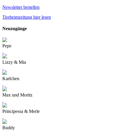
Newsletter bestellen
Tierheimzeitung hier lesen
Neuzugänge
Pepe
Lizzy & Mia
Karlchen
Max und Moritz
Principessa & Merle
Buddy