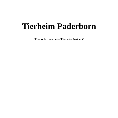
Tierheim Paderborn
Tierschutzverein Tiere in Not e.V.