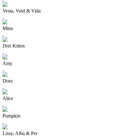
Vesta, Void & Vida
Mina
Drei Kitten
Amy
Dora
Alice
Pumpkin
Lissy, Alba & Per