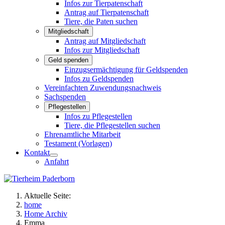
Infos zur Tierpatenschaft
Antrag auf Tierpatenschaft
Tiere, die Paten suchen
Mitgliedschaft
Antrag auf Mitgliedschaft
Infos zur Mitgliedschaft
Geld spenden
Einzugsermächtigung für Geldspenden
Infos zu Geldspenden
Vereinfachten Zuwendungsnachweis
Sachspenden
Pflegestellen
Infos zu Pflegestellen
Tiere, die Pflegestellen suchen
Ehrenamtliche Mitarbeit
Testament (Vorlagen)
Kontakt
Anfahrt
Aktuelle Seite:
home
Home Archiv
Emma