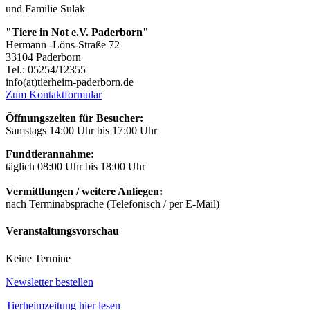
und Familie Sulak
"Tiere in Not e.V. Paderborn"
Hermann -Löns-Straße 72
33104 Paderborn
Tel.: 05254/12355
info(at)tierheim-paderborn.de
Zum Kontaktformular
Öffnungszeiten für Besucher:
Samstags 14:00 Uhr bis 17:00 Uhr
Fundtierannahme:
täglich 08:00 Uhr bis 18:00 Uhr
Vermittlungen / weitere Anliegen:
nach Terminabsprache (Telefonisch / per E-Mail)
Veranstaltungsvorschau
Keine Termine
Newsletter bestellen
Tierheimzeitung hier lesen