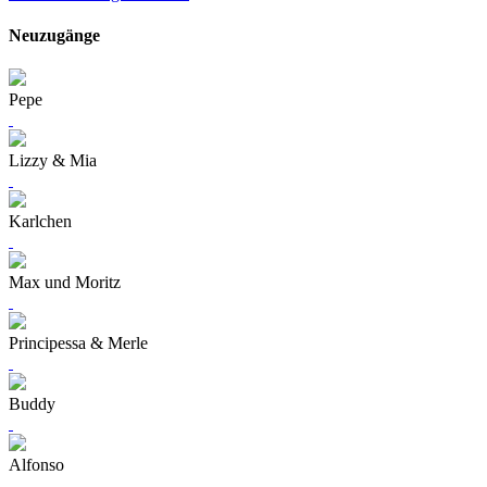
Neuzugänge
Pepe
Lizzy & Mia
Karlchen
Max und Moritz
Principessa & Merle
Buddy
Alfonso