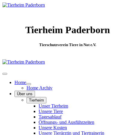
Tierheim Paderborn
Tierschutzverein Tiere in Not e.V.
Home
Home Archiv
Über uns
Tierheim
Unser Tierheim
Unsere Tiere
Tagesablauf
Öffnungs- und Ausführzeiten
Unsere Kosten
Unsere Tierärztin und Tiertrainerin