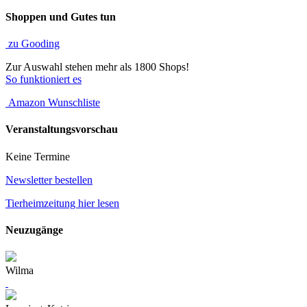
Shoppen und Gutes tun
zu Gooding
Zur Auswahl stehen mehr als 1800 Shops!
So funktioniert es
Amazon Wunschliste
Veranstaltungsvorschau
Keine Termine
Newsletter bestellen
Tierheimzeitung hier lesen
Neuzugänge
Wilma