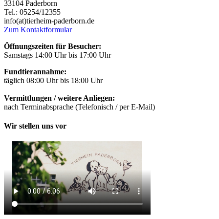
33104 Paderborn
Tel.: 05254/12355
info(at)tierheim-paderborn.de
Zum Kontaktformular
Öffnungszeiten für Besucher:
Samstags 14:00 Uhr bis 17:00 Uhr
Fundtierannahme:
täglich 08:00 Uhr bis 18:00 Uhr
Vermittlungen / weitere Anliegen:
nach Terminabsprache (Telefonisch / per E-Mail)
Wir stellen uns vor