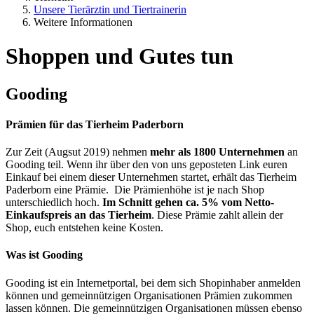
Unsere Tierärztin und Tiertrainerin
Weitere Informationen
Shoppen und Gutes tun
Gooding
Prämien für das Tierheim Paderborn
Zur Zeit (Augsut 2019) nehmen
mehr als 1800 Unternehmen
an
Gooding teil. Wenn ihr über den von uns geposteten Link euren
Einkauf bei einem dieser Unternehmen startet, erhält das Tierheim
Paderborn eine Prämie.
Die Prämienhöhe ist je nach Shop
unterschiedlich hoch.
Im Schnitt gehen ca. 5% vom Netto-
Einkaufspreis an das Tierheim
. Diese Prämie zahlt allein der
Shop, euch entstehen keine Kosten.
Was ist Gooding
Gooding ist ein Internetportal, bei dem sich Shopinhaber anmelden
können und gemeinnützigen Organisationen Prämien zukommen
lassen können. Die gemeinnützigen Organisationen müssen ebenso