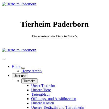
Tierheim Paderborn
Tierschutzverein Tiere in Not e.V.
Home
Home Archiv
Über uns
Tierheim
Unser Tierheim
Unsere Tiere
Tagesablauf
Öffnungs- und Ausführzeiten
Unsere Kosten
Unsere Tierärztin und Tiertrainerin