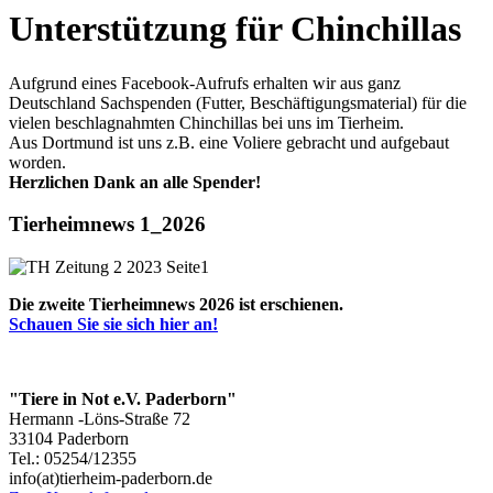
Unterstützung für Chinchillas
Aufgrund eines Facebook-Aufrufs erhalten wir aus ganz
Deutschland Sachspenden (Futter, Beschäftigungsmaterial) für die
vielen beschlagnahmten Chinchillas bei uns im Tierheim.
Aus Dortmund ist uns z.B. eine Voliere gebracht und aufgebaut
worden.
Herzlichen Dank an alle Spender!
Tierheimnews 1_2026
Die zweite Tierheimnews 2026 ist erschienen.
Schauen Sie sie sich hier an!
"Tiere in Not e.V. Paderborn"
Hermann -Löns-Straße 72
33104 Paderborn
Tel.: 05254/12355
info(at)tierheim-paderborn.de