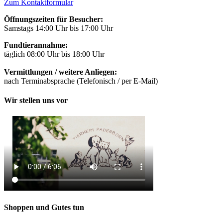
Zum Kontaktformular
Öffnungszeiten für Besucher:
Samstags 14:00 Uhr bis 17:00 Uhr
Fundtierannahme:
täglich 08:00 Uhr bis 18:00 Uhr
Vermittlungen / weitere Anliegen:
nach Terminabsprache (Telefonisch / per E-Mail)
Wir stellen uns vor
Shoppen und Gutes tun