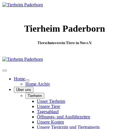
Tierheim Paderborn
Tierschutzverein Tiere in Not e.V.
Home
Home Archiv
Über uns
Tierheim
Unser Tierheim
Unsere Tiere
Tagesablauf
Öffnungs- und Ausführzeiten
Unsere Kosten
Unsere Tierärztin und Tiertrainerin