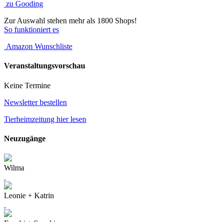
zu Gooding
Zur Auswahl stehen mehr als 1800 Shops!
So funktioniert es
Amazon Wunschliste
Veranstaltungsvorschau
Keine Termine
Newsletter bestellen
Tierheimzeitung hier lesen
Neuzugänge
Wilma
Leonie + Katrin