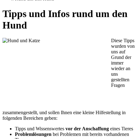
Tipps und Infos rund um den
Hund
Diese Tipps
wurden von
uns auf
Grund der
immer
wieder an
uns
gestellten
Fragen
zusammengestellt, und sollen Ihnen eine kleine Hilfestellung in
folgenden Bereichen geben:
Tipps und Wissenswertes
vor der Anschaffung
eines Tieres
Problemlösungen
bei Problemen mit bereits vorhandenen