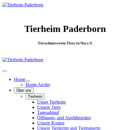
Tierheim Paderborn
Tierschutzverein Tiere in Not e.V.
Home
Home Archiv
Über uns
Tierheim
Unser Tierheim
Unsere Tiere
Tagesablauf
Öffnungs- und Ausführzeiten
Unsere Kosten
Unsere Tierärztin und Tiertrainerin