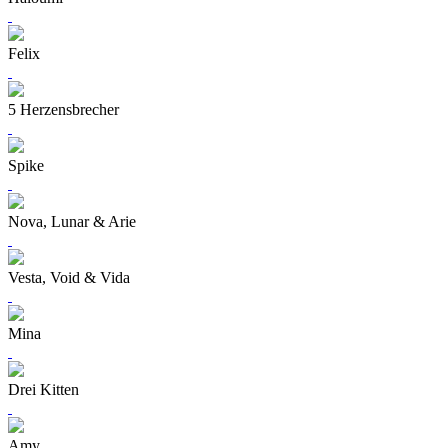
Felix
5 Herzensbrecher
Spike
Nova, Lunar & Arie
Vesta, Void & Vida
Mina
Drei Kitten
Amy