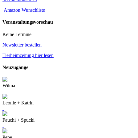
Amazon Wunschliste
Veranstaltungsvorschau
Keine Termine
Newsletter bestellen
Tierheimzeitung hier lesen
Neuzugänge
Wilma
Leonie + Katrin
Fauchi + Spucki
Pepe