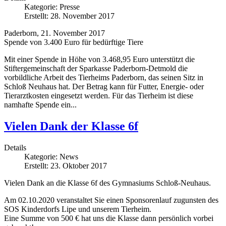
Kategorie:
Presse
Erstellt: 28. November 2017
Paderborn, 21. November 2017
Spende von 3.400 Euro für bedürftige Tiere
Mit einer Spende in Höhe von 3.468,95 Euro unterstützt die
Stiftergemeinschaft der Sparkasse Paderborn-Detmold die
vorbildliche Arbeit des Tierheims Paderborn, das seinen Sitz in
Schloß Neuhaus hat. Der Betrag kann für Futter, Energie- oder
Tierarztkosten eingesetzt werden. Für das Tierheim ist diese
namhafte Spende ein...
Vielen Dank der Klasse 6f
Details
Kategorie:
News
Erstellt: 23. Oktober 2017
Vielen Dank an die Klasse 6f des Gymnasiums Schloß-Neuhaus.
Am 02.10.2020 veranstaltet Sie einen Sponsorenlauf zugunsten des
SOS Kinderdorfs Lipe und unserem Tierheim.
Eine Summe von 500 € hat uns die Klasse dann persönlich vorbei