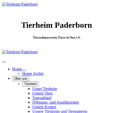
Tierheim Paderborn
Tierschutzverein Tiere in Not e.V.
Home
Home Archiv
Über uns
Tierheim
Unser Tierheim
Unsere Tiere
Tagesablauf
Öffnungs- und Ausführzeiten
Unsere Kosten
Unsere Tierärztin und Tiertrainerin