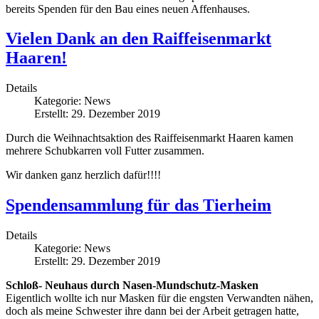
bereits Spenden für den Bau eines neuen Affenhauses.
Vielen Dank an den Raiffeisenmarkt
Haaren!
Details
Kategorie:
News
Erstellt: 29. Dezember 2019
Durch die Weihnachtsaktion des Raiffeisenmarkt Haaren kamen
mehrere Schubkarren voll Futter zusammen.
Wir danken ganz herzlich dafür!!!!
Spendensammlung für das Tierheim
Details
Kategorie:
News
Erstellt: 29. Dezember 2019
Schloß- Neuhaus durch Nasen-Mundschutz-Masken
Eigentlich wollte ich nur Masken für die engsten Verwandten nähen,
doch als meine Schwester ihre dann bei der Arbeit getragen hatte,