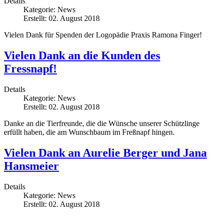
Details
Kategorie:
News
Erstellt: 02. August 2018
Vielen Dank für Spenden der Logopädie Praxis Ramona Finger!
Vielen Dank an die Kunden des
Fressnapf!
Details
Kategorie:
News
Erstellt: 02. August 2018
Danke an die Tierfreunde, die die Wünsche unserer Schützlinge
erfüllt haben, die am Wunschbaum im Freßnapf hingen.
Vielen Dank an Aurelie Berger und Jana
Hansmeier
Details
Kategorie:
News
Erstellt: 02. August 2018