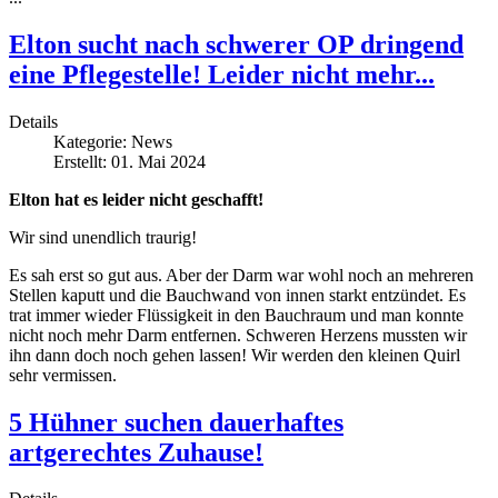
Elton sucht nach schwerer OP dringend
eine Pflegestelle! Leider nicht mehr...
Details
Kategorie:
News
Erstellt: 01. Mai 2024
Elton hat es leider nicht geschafft!
Wir sind unendlich traurig!
Es sah erst so gut aus. Aber der Darm war wohl noch an mehreren
Stellen kaputt und die Bauchwand von innen starkt entzündet. Es
trat immer wieder Flüssigkeit in den Bauchraum und man konnte
nicht noch mehr Darm entfernen. Schweren Herzens mussten wir
ihn dann doch noch gehen lassen! Wir werden den kleinen Quirl
sehr vermissen.
5 Hühner suchen dauerhaftes
artgerechtes Zuhause!