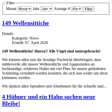
Filter
Monat
Jahr
Anzeige #
Filter
149 Wellensittiche
Details
Kategorie:
News
Erstellt: 07. April 2026
149 Wellensittiche! Hurra!! Alle Vögel sind untergebracht!
Wir können allen nun die freudige Nachricht überbringen, dass
mittlerweile alle unsere Wellensittiche und Agaporniden an
fachkundige, erfahrene Halter mit viel Platz für unsere gefiederten
Schützling vermittelt werden konnten, die sich nun weiter um diese
kümmern werden.
Wir danken allen Spendern und Abnehmern für die schnelle und...
4 Hühner und ein Hahn suchen neue
Bleibe!