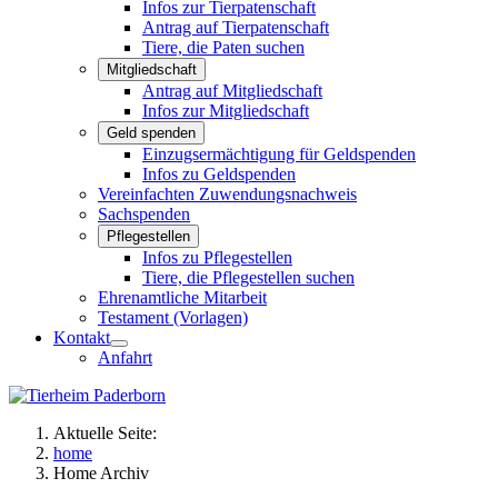
Infos zur Tierpatenschaft
Antrag auf Tierpatenschaft
Tiere, die Paten suchen
Mitgliedschaft
Antrag auf Mitgliedschaft
Infos zur Mitgliedschaft
Geld spenden
Einzugsermächtigung für Geldspenden
Infos zu Geldspenden
Vereinfachten Zuwendungsnachweis
Sachspenden
Pflegestellen
Infos zu Pflegestellen
Tiere, die Pflegestellen suchen
Ehrenamtliche Mitarbeit
Testament (Vorlagen)
Kontakt
Anfahrt
Aktuelle Seite:
home
Home Archiv