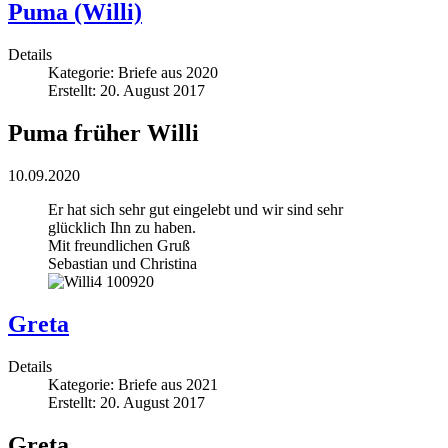
Puma (Willi)
Details
Kategorie:
Briefe aus 2020
Erstellt: 20. August 2017
Puma früher Willi
10.09.2020
Er hat sich sehr gut eingelebt und wir sind sehr
glücklich Ihn zu haben.
Mit freundlichen Gruß
Sebastian und Christina
Greta
Details
Kategorie:
Briefe aus 2021
Erstellt: 20. August 2017
Greta