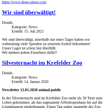
https://www.dogo-shoes.com
Wir sind überwältigt!
Details
Kategorie:
News
Erstellt: 15. Juli 2021
Wir sind überwältigt, innerhalb nur eines Tages haben wir
wahnsinnig viele Spenden zu unserem Aufruf bekommen!
Unser Lager ist schon fast überfüllt.
Wir danken jedem Einzelnen dafür!!
Silvesternacht im Krefelder Zoo
Details
Kategorie:
News
Erstellt: 14. Januar 2020
Newsletter 12.01.2020 animal-public
In der Silvesternacht sind im Krefelder Zoo mehr als 30 Tiere ums
Leben gekommen, als das sogenannte Affentropenhaus bis auf die
Grundmauern niederbrannte. Einen Tag später sammelte der Zoo