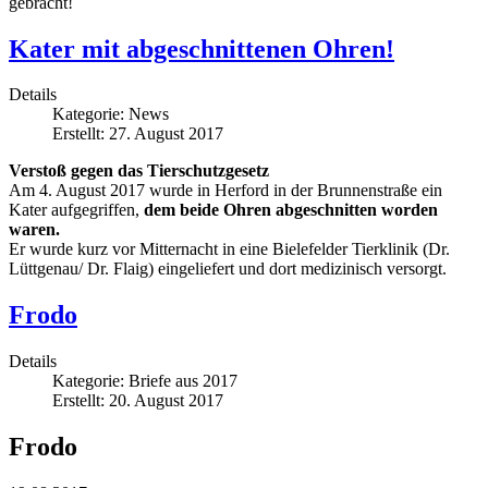
gebracht!
Kater mit abgeschnittenen Ohren!
Details
Kategorie:
News
Erstellt: 27. August 2017
Verstoß gegen das Tierschutzgesetz
Am 4. August 2017 wurde in Herford in der Brunnenstraße ein
Kater aufgegriffen,
dem beide Ohren abgeschnitten worden
waren.
Er wurde kurz vor Mitternacht in eine Bielefelder Tierklinik (Dr.
Lüttgenau/ Dr. Flaig) eingeliefert und dort medizinisch versorgt.
Frodo
Details
Kategorie:
Briefe aus 2017
Erstellt: 20. August 2017
Frodo