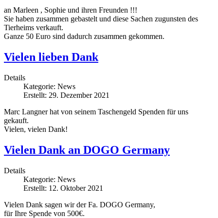
an Marleen , Sophie und ihren Freunden !!!
Sie haben zusammen gebastelt und diese Sachen zugunsten des
Tierheims verkauft.
Ganze 50 Euro sind dadurch zusammen gekommen.
Vielen lieben Dank
Details
Kategorie:
News
Erstellt: 29. Dezember 2021
Marc Langner hat von seinem Taschengeld Spenden für uns
gekauft.
Vielen, vielen Dank!
Vielen Dank an DOGO Germany
Details
Kategorie:
News
Erstellt: 12. Oktober 2021
Vielen Dank sagen wir der Fa. DOGO Germany,
für Ihre Spende von 500€.