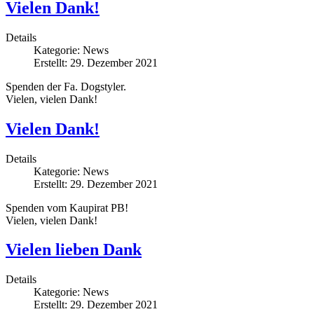
Vielen Dank!
Details
Kategorie:
News
Erstellt: 29. Dezember 2021
Spenden der Fa. Dogstyler.
Vielen, vielen Dank!
Vielen Dank!
Details
Kategorie:
News
Erstellt: 29. Dezember 2021
Spenden vom Kaupirat PB!
Vielen, vielen Dank!
Vielen lieben Dank
Details
Kategorie:
News
Erstellt: 29. Dezember 2021