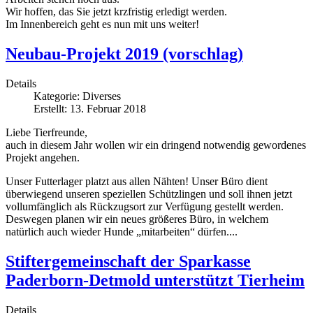
Wir hoffen, das Sie jetzt krzfristig erledigt werden.
Im Innenbereich geht es nun mit uns weiter!
Neubau-Projekt 2019 (vorschlag)
Details
Kategorie:
Diverses
Erstellt: 13. Februar 2018
Liebe Tierfreunde,
auch in diesem Jahr wollen wir ein dringend notwendig gewordenes
Projekt angehen.
Unser Futterlager platzt aus allen Nähten! Unser Büro dient
überwiegend unseren speziellen Schützlingen und soll ihnen jetzt
vollumfänglich als Rückzugsort zur Verfügung gestellt werden.
Deswegen planen wir ein neues größeres Büro, in welchem
natürlich auch wieder Hunde „mitarbeiten“ dürfen....
Stiftergemeinschaft der Sparkasse
Paderborn-Detmold unterstützt Tierheim
Details