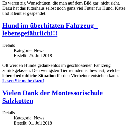
Es waren zig Wunschtüten, die man auf dem Bild gar nicht sieht.
Dazu hat das futterhaus selbst noch ganz viel Futter für Hund, Katze
und Kleintier gespendet!
Hund im überhitzten Fahrzeug -
lebensgefährlich!!!
Details
Kategorie:
News
Erstellt: 25. Juli 2018
Oft werden Hunde gedankenlos im geschlossenen Fahrzeug
zurückgelassen. Den wenigsten Tierfreunden ist bewusst, welche
lebensbedrohliche Situation
für den Vierbeiner entstehen kann.
Lesen Sie mehr dazu!
Vielen Dank der Montessorischule
Salzkotten
Details
Kategorie:
News
Erstellt: 01. Juli 2018