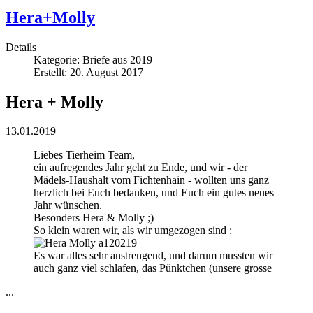
Hera+Molly
Details
Kategorie:
Briefe aus 2019
Erstellt: 20. August 2017
Hera + Molly
13.01.2019
Liebes Tierheim Team,
ein aufregendes Jahr geht zu Ende, und wir - der
Mädels-Haushalt vom Fichtenhain - wollten uns ganz
herzlich bei Euch bedanken, und Euch ein gutes neues
Jahr wünschen.
Besonders Hera & Molly ;)
So klein waren wir, als wir umgezogen sind :
Es war alles sehr anstrengend, und darum mussten wir
auch ganz viel schlafen, das Pünktchen (unsere grosse
...