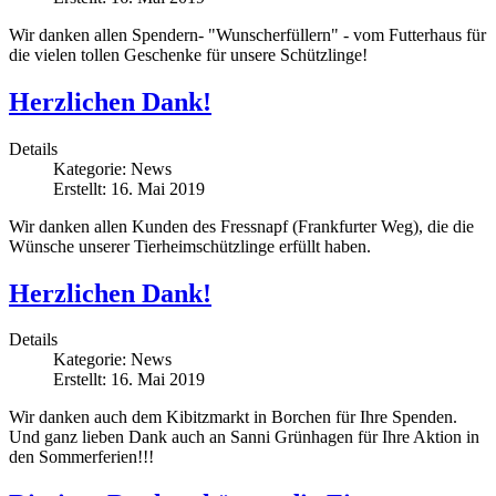
Wir danken allen Spendern- "Wunscherfüllern" - vom Futterhaus für
die vielen tollen Geschenke für unsere Schützlinge!
Herzlichen Dank!
Details
Kategorie:
News
Erstellt: 16. Mai 2019
Wir danken allen Kunden des Fressnapf (Frankfurter Weg), die die
Wünsche unserer Tierheimschützlinge erfüllt haben.
Herzlichen Dank!
Details
Kategorie:
News
Erstellt: 16. Mai 2019
Wir danken auch dem Kibitzmarkt in Borchen für Ihre Spenden.
Und ganz lieben Dank auch an Sanni Grünhagen für Ihre Aktion in
den Sommerferien!!!