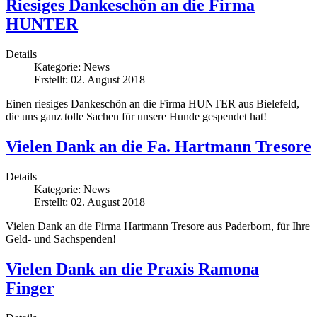
Riesiges Dankeschön an die Firma
HUNTER
Details
Kategorie:
News
Erstellt: 02. August 2018
Einen riesiges Dankeschön an die Firma HUNTER aus Bielefeld,
die uns ganz tolle Sachen für unsere Hunde gespendet hat!
Vielen Dank an die Fa. Hartmann Tresore
Details
Kategorie:
News
Erstellt: 02. August 2018
Vielen Dank an die Firma Hartmann Tresore aus Paderborn, für Ihre
Geld- und Sachspenden!
Vielen Dank an die Praxis Ramona
Finger