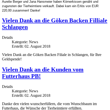
Aurelie Berger und Jana Hansmeier haben Körnerkissen genäht und
zugunsten der Tierheimtiere verkauft. Dabei kam ein Erlös von EUR
220,00 zusammen! Danke!
Vielen Dank an die Göken Backen Filliale
Schlangen
Details
Kategorie:
News
Erstellt: 02. August 2018
Vielen Dank an die Göken Backen Filiale in Schlangen, für Ihre
Geldspende!
Vielen Dank an die Kunden vom
Futterhaus PB!
Details
Kategorie:
News
Erstellt: 02. August 2018
Danke den vielen wunscherfüllern, die vom Wunschbaum im
Futterhaus, die Wünsche der Tierheimtiere erfüllten.