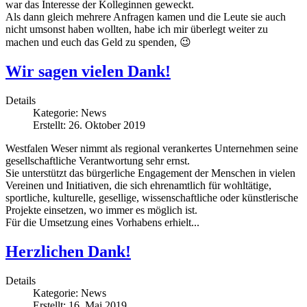
war das Interesse der Kolleginnen geweckt.
Als dann gleich mehrere Anfragen kamen und die Leute sie auch
nicht umsonst haben wollten, habe ich mir überlegt weiter zu
machen und euch das Geld zu spenden, 😉
Wir sagen vielen Dank!
Details
Kategorie:
News
Erstellt: 26. Oktober 2019
Westfalen Weser nimmt als regional verankertes Unternehmen seine
gesellschaftliche Verantwortung sehr ernst.
Sie unterstützt das bürgerliche Engagement der Menschen in vielen
Vereinen und Initiativen, die sich ehrenamtlich für wohltätige,
sportliche, kulturelle, gesellige, wissenschaftliche oder künstlerische
Projekte einsetzen, wo immer es möglich ist.
Für die Umsetzung eines Vorhabens erhielt...
Herzlichen Dank!
Details
Kategorie:
News
Erstellt: 16. Mai 2019