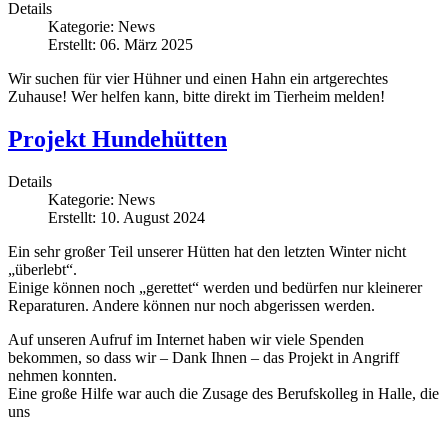
Details
Kategorie:
News
Erstellt: 06. März 2025
Wir suchen für vier Hühner und einen Hahn ein artgerechtes
Zuhause! Wer helfen kann, bitte direkt im Tierheim melden!
Projekt Hundehütten
Details
Kategorie:
News
Erstellt: 10. August 2024
Ein sehr großer Teil unserer Hütten hat den letzten Winter nicht
„überlebt“.
Einige können noch „gerettet“ werden und bedürfen nur kleinerer
Reparaturen. Andere können nur noch abgerissen werden.
Auf unseren Aufruf im Internet haben wir viele Spenden
bekommen, so dass wir – Dank Ihnen – das Projekt in Angriff
nehmen konnten.
Eine große Hilfe war auch die Zusage des Berufskolleg in Halle, die
uns
...