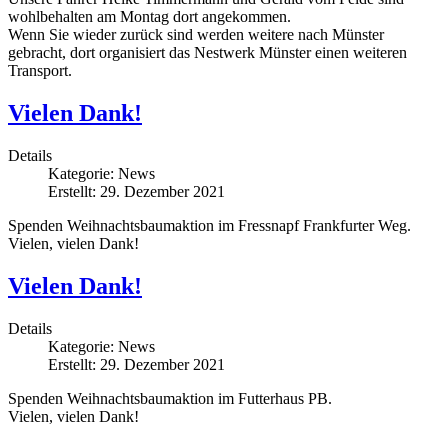
wohlbehalten am Montag dort angekommen.
Wenn Sie wieder zurück sind werden weitere nach Münster
gebracht, dort organisiert das Nestwerk Münster einen weiteren
Transport.
Vielen Dank!
Details
Kategorie:
News
Erstellt: 29. Dezember 2021
Spenden Weihnachtsbaumaktion im Fressnapf Frankfurter Weg.
Vielen, vielen Dank!
Vielen Dank!
Details
Kategorie:
News
Erstellt: 29. Dezember 2021
Spenden Weihnachtsbaumaktion im Futterhaus PB.
Vielen, vielen Dank!