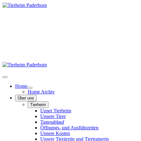
Home
Home Archiv
Über uns
Tierheim
Unser Tierheim
Unsere Tiere
Tagesablauf
Öffnungs- und Ausführzeiten
Unsere Kosten
Unsere Tierärztin und Tiertrainerin