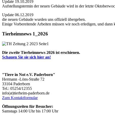
Update 19.10.2019
Aufstellungstermin der neuen Gebäude wird in der letzte Oktoberwoc
Update 06.12.2019
die neuen Gebäude wurden uns offiziell übergeben.
Einige Vorbereitende Arbeiten müssen wir noch erledigen, und dann
Tierheimnews 1_2026
Die zweite Tierheimnews 2026 ist erschienen.
Schauen Sie sie sich hier an!
"Tiere in Not e.V. Paderborn"
Hermann -Löns-Straße 72
33104 Paderborn
Tel.: 05254/12355
info(at)tierheim-paderborn.de
Zum Kontaktformular
Öffnungszeiten für Besucher:
Samstags 14:00 Uhr bis 17:00 Uhr