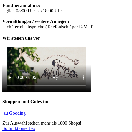
Fundtierannahme:
täglich 08:00 Uhr bis 18:00 Uhr
Vermittlungen / weitere Anliegen:
nach Terminabsprache (Telefonisch / per E-Mail)
Wir stellen uns vor
Shoppen und Gutes tun
zu Gooding
Zur Auswahl stehen mehr als 1800 Shops!
So funktioniert es