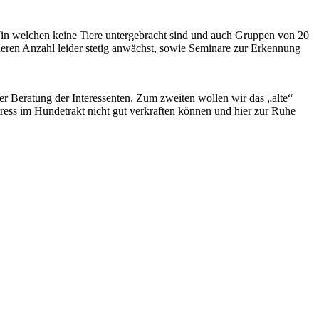
 (in welchen keine Tiere untergebracht sind und auch Gruppen von 20
 deren Anzahl leider stetig anwächst, sowie Seminare zur Erkennung
er Beratung der Interessenten. Zum zweiten wollen wir das „alte“
tress im Hundetrakt nicht gut verkraften können und hier zur Ruhe