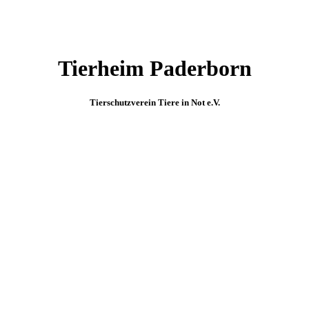
Tierheim Paderborn
Tierschutzverein Tiere in Not e.V.