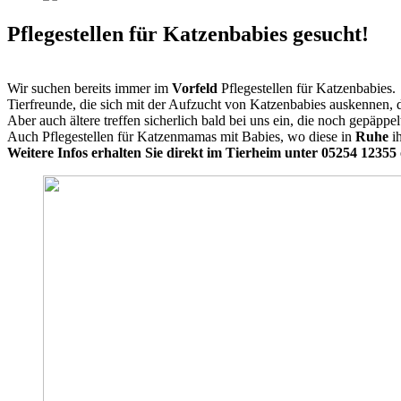
Pflegestellen für Katzenbabies gesucht!
Wir suchen bereits immer im
Vorfeld
Pflegestellen für Katzenbabies.
Tierfreunde, die sich mit der Aufzucht von Katzenbabies auskennen, 
Aber auch ältere treffen sicherlich bald bei uns ein, die noch gepäpp
Auch Pflegestellen für Katzenmamas mit Babies, wo diese in
Ruhe
ih
Weitere Infos erhalten Sie direkt im Tierheim unter 05254 12355