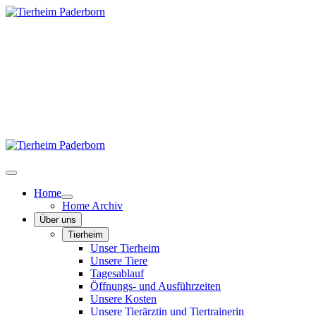
Home
Home Archiv
Über uns
Tierheim
Unser Tierheim
Unsere Tiere
Tagesablauf
Öffnungs- und Ausführzeiten
Unsere Kosten
Unsere Tierärztin und Tiertrainerin