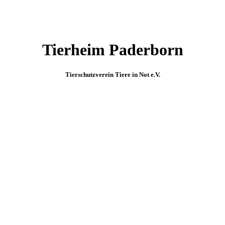
Tierheim Paderborn
Tierschutzverein Tiere in Not e.V.