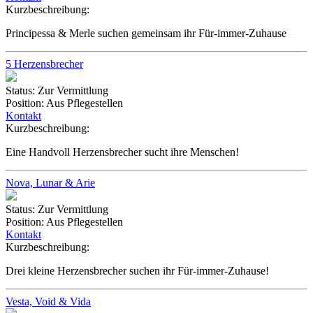
Kurzbeschreibung:
Principessa & Merle suchen gemeinsam ihr Für-immer-Zuhause
5 Herzensbrecher
Status:
Zur Vermittlung
Position:
Aus Pflegestellen
Kontakt
Kurzbeschreibung:
Eine Handvoll Herzensbrecher sucht ihre Menschen!
Nova, Lunar & Arie
Status:
Zur Vermittlung
Position:
Aus Pflegestellen
Kontakt
Kurzbeschreibung:
Drei kleine Herzensbrecher suchen ihr Für-immer-Zuhause!
Vesta, Void & Vida