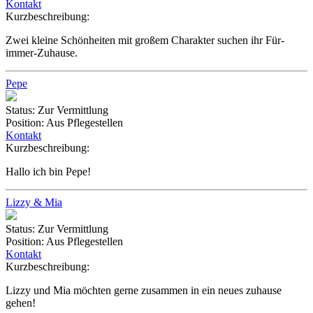
Kontakt
Kurzbeschreibung:
Zwei kleine Schönheiten mit großem Charakter suchen ihr Für-
immer-Zuhause.
Pepe
Status:
Zur Vermittlung
Position:
Aus Pflegestellen
Kontakt
Kurzbeschreibung:
Hallo ich bin Pepe!
Lizzy & Mia
Status:
Zur Vermittlung
Position:
Aus Pflegestellen
Kontakt
Kurzbeschreibung:
Lizzy und Mia möchten gerne zusammen in ein neues zuhause
gehen!