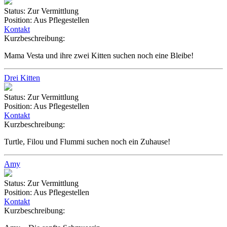
Status:
Zur Vermittlung
Position:
Aus Pflegestellen
Kontakt
Kurzbeschreibung:
Mama Vesta und ihre zwei Kitten suchen noch eine Bleibe!
Drei Kitten
Status:
Zur Vermittlung
Position:
Aus Pflegestellen
Kontakt
Kurzbeschreibung:
Turtle, Filou und Flummi suchen noch ein Zuhause!
Amy
Status:
Zur Vermittlung
Position:
Aus Pflegestellen
Kontakt
Kurzbeschreibung: