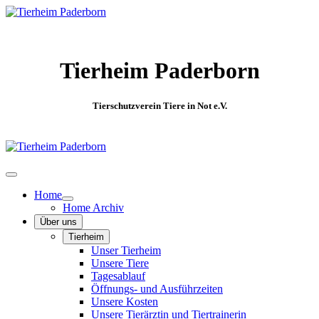
Tierheim Paderborn
Tierschutzverein Tiere in Not e.V.
Home
Home Archiv
Über uns
Tierheim
Unser Tierheim
Unsere Tiere
Tagesablauf
Öffnungs- und Ausführzeiten
Unsere Kosten
Unsere Tierärztin und Tiertrainerin