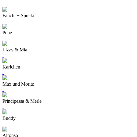
Fauchi + Spucki
Pepe
Lizzy & Mia
Karlchen
Max und Moritz
Principessa & Merle
Buddy
Alfonso