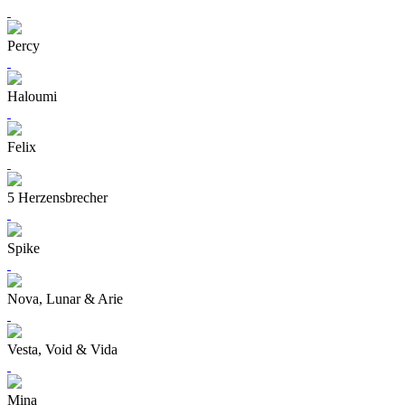
Percy
Haloumi
Felix
5 Herzensbrecher
Spike
Nova, Lunar & Arie
Vesta, Void & Vida
Mina