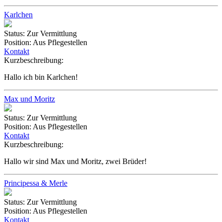
Karlchen
Status:
Zur Vermittlung
Position:
Aus Pflegestellen
Kontakt
Kurzbeschreibung:
Hallo ich bin Karlchen!
Max und Moritz
Status:
Zur Vermittlung
Position:
Aus Pflegestellen
Kontakt
Kurzbeschreibung:
Hallo wir sind Max und Moritz, zwei Brüder!
Principessa & Merle
Status:
Zur Vermittlung
Position:
Aus Pflegestellen
Kontakt