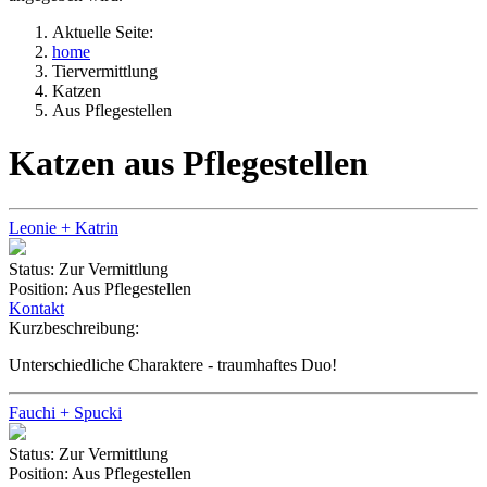
Aktuelle Seite:
home
Tiervermittlung
Katzen
Aus Pflegestellen
Katzen aus Pflegestellen
Leonie + Katrin
Status:
Zur Vermittlung
Position:
Aus Pflegestellen
Kontakt
Kurzbeschreibung:
Unterschiedliche Charaktere - traumhaftes Duo!
Fauchi + Spucki
Status:
Zur Vermittlung
Position:
Aus Pflegestellen