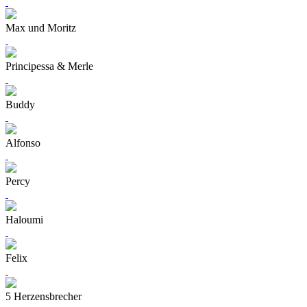
Max und Moritz
Principessa & Merle
Buddy
Alfonso
Percy
Haloumi
Felix
5 Herzensbrecher