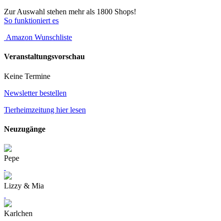
Zur Auswahl stehen mehr als 1800 Shops!
So funktioniert es
Amazon Wunschliste
Veranstaltungsvorschau
Keine Termine
Newsletter bestellen
Tierheimzeitung hier lesen
Neuzugänge
Pepe
Lizzy & Mia
Karlchen