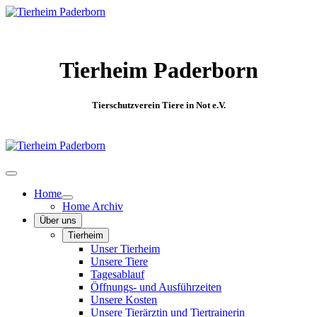
Tierheim Paderborn
Tierschutzverein Tiere in Not e.V.
Home
Home Archiv
Über uns
Tierheim
Unser Tierheim
Unsere Tiere
Tagesablauf
Öffnungs- und Ausführzeiten
Unsere Kosten
Unsere Tierärztin und Tiertrainerin