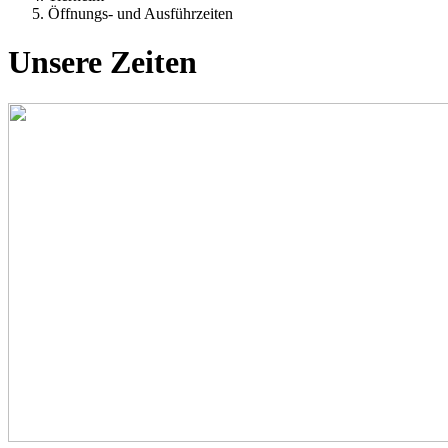
Öffnungs- und Ausführzeiten
Unsere Zeiten