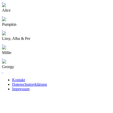
Alice
Pumpkin
Lissy, Alba & Per
Millie
Georgy
Kontakt
Datenschutzerklärung
Impressum