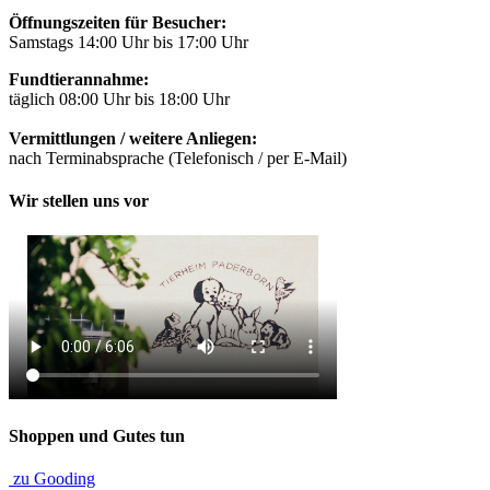
Öffnungszeiten für Besucher:
Samstags 14:00 Uhr bis 17:00 Uhr
Fundtierannahme:
täglich 08:00 Uhr bis 18:00 Uhr
Vermittlungen / weitere Anliegen:
nach Terminabsprache (Telefonisch / per E-Mail)
Wir stellen uns vor
Shoppen und Gutes tun
zu Gooding