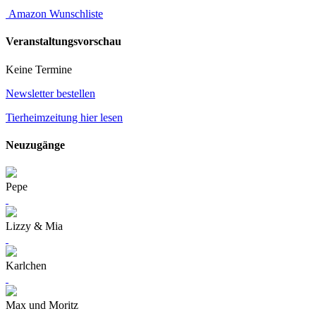
Amazon Wunschliste
Veranstaltungsvorschau
Keine Termine
Newsletter bestellen
Tierheimzeitung hier lesen
Neuzugänge
Pepe
Lizzy & Mia
Karlchen
Max und Moritz