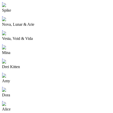
Spike
Nova, Lunar & Arie
Vesta, Void & Vida
Mina
Drei Kitten
Amy
Dora
Alice