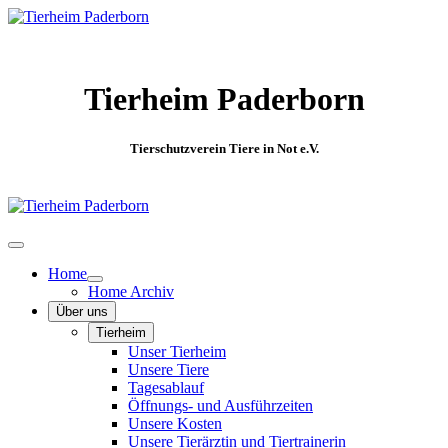
Tierheim Paderborn
Tierschutzverein Tiere in Not e.V.
Home
Home Archiv
Über uns
Tierheim
Unser Tierheim
Unsere Tiere
Tagesablauf
Öffnungs- und Ausführzeiten
Unsere Kosten
Unsere Tierärztin und Tiertrainerin