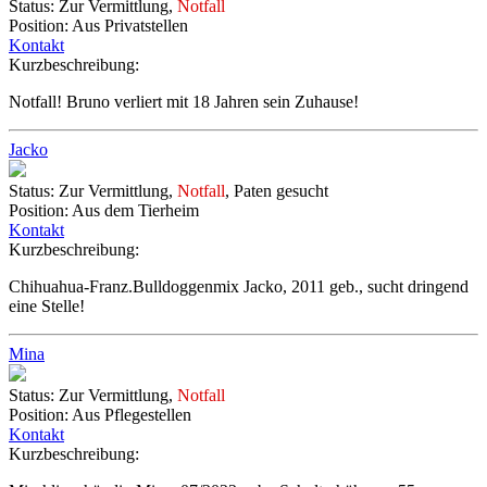
Status:
Zur Vermittlung,
Notfall
Position:
Aus Privatstellen
Kontakt
Kurzbeschreibung:
Notfall! Bruno verliert mit 18 Jahren sein Zuhause!
Jacko
Status:
Zur Vermittlung,
Notfall
, Paten gesucht
Position:
Aus dem Tierheim
Kontakt
Kurzbeschreibung:
Chihuahua-Franz.Bulldoggenmix Jacko, 2011 geb., sucht dringend
eine Stelle!
Mina
Status:
Zur Vermittlung,
Notfall
Position:
Aus Pflegestellen
Kontakt
Kurzbeschreibung: