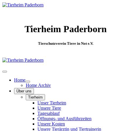
Tierheim Paderborn
Tierschutzverein Tiere in Not e.V.
Home
Home Archiv
Über uns
Tierheim
Unser Tierheim
Unsere Tiere
Tagesablauf
Öffnungs- und Ausführzeiten
Unsere Kosten
Unsere Tierärztin und Tiertrainerin