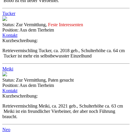
Bobo ist ein lieber Vierbeiner.
Tucker
Status:
Zur Vermittlung,
Feste Interessenten
Position:
Aus dem Tierheim
Kontakt
Kurzbeschreibung:
Retrievermischling Tucker, ca. 2018 geb., Schulterhöhe ca. 64 cm
Tucker ist mehr ein selbstbewusster Einzelhund
Meiki
Status:
Zur Vermittlung, Paten gesucht
Position:
Aus dem Tierheim
Kontakt
Kurzbeschreibung:
Retrievermischling Meiki, ca. 2021 geb., Schulterhöhe ca. 63 cm
Meiki ist ein freundlicher Vierbeiner, der aber noch Führung
braucht.
Neo