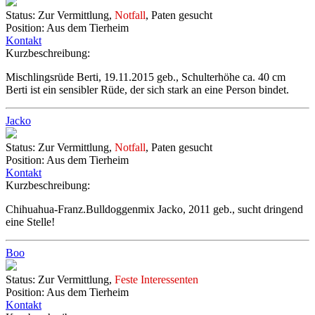
Status:
Zur Vermittlung,
Notfall
, Paten gesucht
Position:
Aus dem Tierheim
Kontakt
Kurzbeschreibung:
Mischlingsrüde Berti, 19.11.2015 geb., Schulterhöhe ca. 40 cm
Berti ist ein sensibler Rüde, der sich stark an eine Person bindet.
Jacko
Status:
Zur Vermittlung,
Notfall
, Paten gesucht
Position:
Aus dem Tierheim
Kontakt
Kurzbeschreibung:
Chihuahua-Franz.Bulldoggenmix Jacko, 2011 geb., sucht dringend
eine Stelle!
Boo
Status:
Zur Vermittlung,
Feste Interessenten
Position:
Aus dem Tierheim
Kontakt