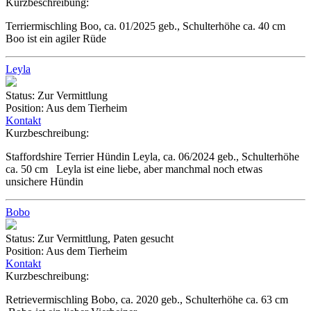
Kurzbeschreibung:
Terriermischling Boo, ca. 01/2025 geb., Schulterhöhe ca. 40 cm
Boo ist ein agiler Rüde
Leyla
Status:
Zur Vermittlung
Position:
Aus dem Tierheim
Kontakt
Kurzbeschreibung:
Staffordshire Terrier Hündin Leyla, ca. 06/2024 geb., Schulterhöhe
ca. 50 cm Leyla ist eine liebe, aber manchmal noch etwas
unsichere Hündin
Bobo
Status:
Zur Vermittlung, Paten gesucht
Position:
Aus dem Tierheim
Kontakt
Kurzbeschreibung:
Retrievermischling Bobo, ca. 2020 geb., Schulterhöhe ca. 63 cm