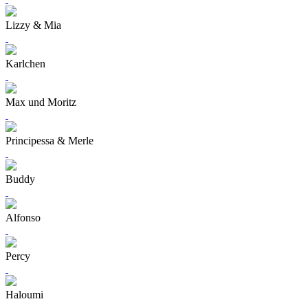
Lizzy & Mia
Karlchen
Max und Moritz
Principessa & Merle
Buddy
Alfonso
Percy
Haloumi