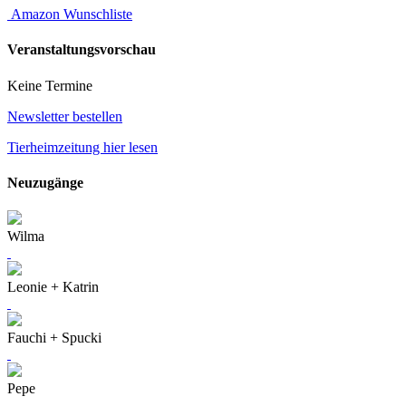
Amazon Wunschliste
Veranstaltungsvorschau
Keine Termine
Newsletter bestellen
Tierheimzeitung hier lesen
Neuzugänge
Wilma
Leonie + Katrin
Fauchi + Spucki
Pepe