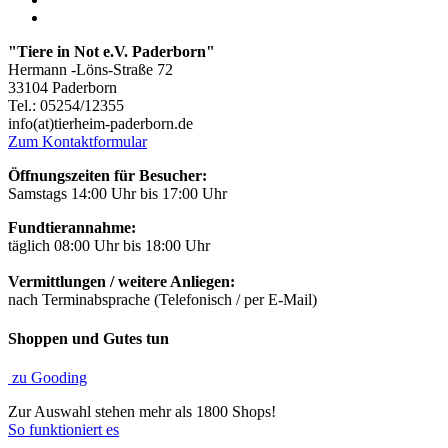
"Tiere in Not e.V. Paderborn"
Hermann -Löns-Straße 72
33104 Paderborn
Tel.: 05254/12355
info(at)tierheim-paderborn.de
Zum Kontaktformular
Öffnungszeiten für Besucher:
Samstags 14:00 Uhr bis 17:00 Uhr
Fundtierannahme:
täglich 08:00 Uhr bis 18:00 Uhr
Vermittlungen / weitere Anliegen:
nach Terminabsprache (Telefonisch / per E-Mail)
Shoppen und Gutes tun
zu Gooding
Zur Auswahl stehen mehr als 1800 Shops!
So funktioniert es