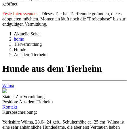
geöffnet.
Feste Interessenten
= Dieses Tier hat Tierfreunde gefunden, die es
adoptieren möchten. Momentan läuft noch die "Probephase" bis zur
endgültigen Vermittlung.
Aktuelle Seite:
home
Tiervermittlung
Hunde
Aus dem Tierheim
Hunde aus dem Tierheim
Wilma
Status:
Zur Vermittlung
Position:
Aus dem Tierheim
Kontakt
Kurzbeschreibung:
Yorkshire Wilma, 28.04.24 geb., Schulterhöhe ca. 25 cm Wilma ist
eine sehr anhängliche Hundedame, die aber erst Vertrauen haben