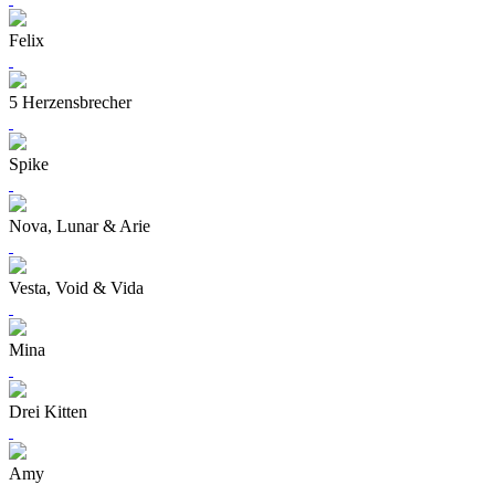
Felix
5 Herzensbrecher
Spike
Nova, Lunar & Arie
Vesta, Void & Vida
Mina
Drei Kitten
Amy