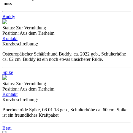
muss
Buddy
Status:
Zur Vermittlung
Position:
Aus dem Tierheim
Kontakt
Kurzbeschreibung:
Osteuropäischer Schäferhund Buddy, ca. 2022 geb., Schulterhöhe
ca. 62 cm Buddy ist ein noch etwas unsicherer Rüde.
Spike
Status:
Zur Vermittlung
Position:
Aus dem Tierheim
Kontakt
Kurzbeschreibung:
Boerboelrüde Spike, 08.01.18 geb., Schulterhöhe ca. 60 cm Spike
ist ein freundliches Kraftpaket
Berti