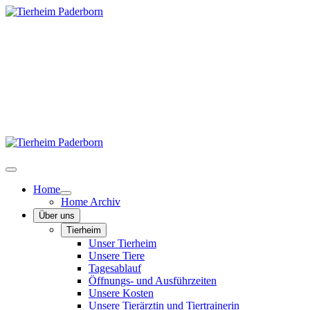
Home
Home Archiv
Über uns
Tierheim
Unser Tierheim
Unsere Tiere
Tagesablauf
Öffnungs- und Ausführzeiten
Unsere Kosten
Unsere Tierärztin und Tiertrainerin