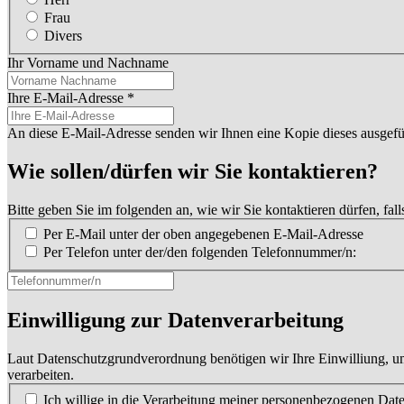
Frau
Divers
Ihr Vorname und Nachname
Ihre E-Mail-Adresse
*
An diese E-Mail-Adresse senden wir Ihnen eine Kopie dieses ausgefü
Wie sollen/dürfen wir Sie kontaktieren?
Bitte geben Sie im folgenden an, wie wir Sie kontaktieren dürfen, falls
Per E-Mail unter der oben angegebenen E-Mail-Adresse
Per Telefon unter der/den folgenden Telefonnummer/n:
Einwilligung zur Datenverarbeitung
Laut Datenschutzgrundverordnung benötigen wir Ihre Einwilliung, um
verarbeiten.
Ich willige in die Verarbeitung meiner personenbezogenen Da