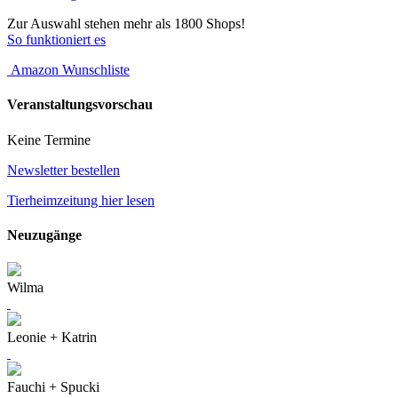
Zur Auswahl stehen mehr als 1800 Shops!
So funktioniert es
Amazon Wunschliste
Veranstaltungsvorschau
Keine Termine
Newsletter bestellen
Tierheimzeitung hier lesen
Neuzugänge
Wilma
Leonie + Katrin
Fauchi + Spucki