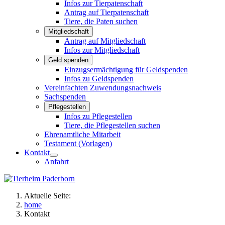
Infos zur Tierpatenschaft
Antrag auf Tierpatenschaft
Tiere, die Paten suchen
Mitgliedschaft
Antrag auf Mitgliedschaft
Infos zur Mitgliedschaft
Geld spenden
Einzugsermächtigung für Geldspenden
Infos zu Geldspenden
Vereinfachten Zuwendungsnachweis
Sachspenden
Pflegestellen
Infos zu Pflegestellen
Tiere, die Pflegestellen suchen
Ehrenamtliche Mitarbeit
Testament (Vorlagen)
Kontakt
Anfahrt
Aktuelle Seite:
home
Kontakt