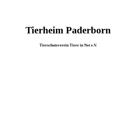
Tierheim Paderborn
Tierschutzverein Tiere in Not e.V.