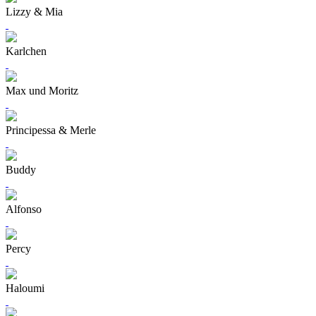
Lizzy & Mia
Karlchen
Max und Moritz
Principessa & Merle
Buddy
Alfonso
Percy
Haloumi