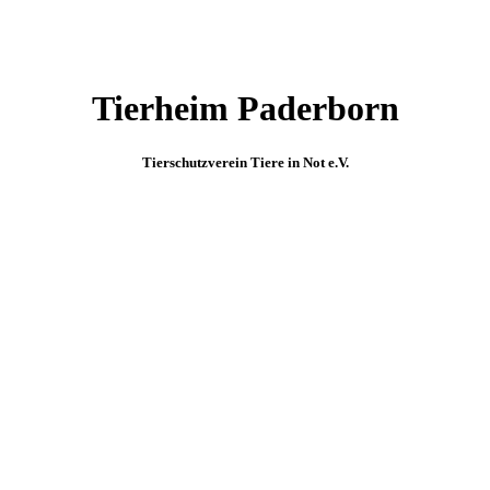
Tierheim Paderborn
Tierschutzverein Tiere in Not e.V.