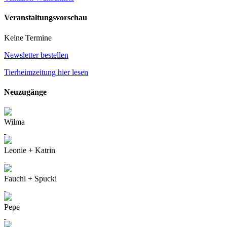
Veranstaltungsvorschau
Keine Termine
Newsletter bestellen
Tierheimzeitung hier lesen
Neuzugänge
Wilma
Leonie + Katrin
Fauchi + Spucki
Pepe