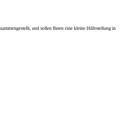
ammengestellt, und sollen Ihnen eine kleine Hilfestellung in