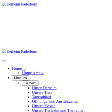
Home
Home Archiv
Über uns
Tierheim
Unser Tierheim
Unsere Tiere
Tagesablauf
Öffnungs- und Ausführzeiten
Unsere Kosten
Unsere Tierärztin und Tiertrainerin