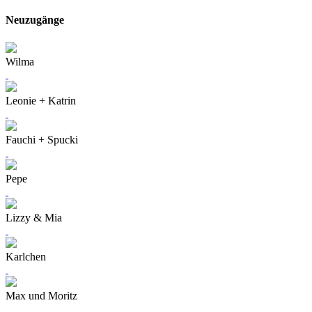
Neuzugänge
Wilma
Leonie + Katrin
Fauchi + Spucki
Pepe
Lizzy & Mia
Karlchen
Max und Moritz