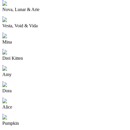
Nova, Lunar & Arie
Vesta, Void & Vida
Mina
Drei Kitten
Amy
Dora
Alice
Pumpkin