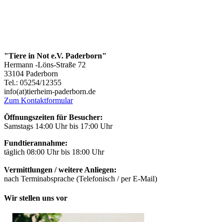
"Tiere in Not e.V. Paderborn"
Hermann -Löns-Straße 72
33104 Paderborn
Tel.: 05254/12355
info(at)tierheim-paderborn.de
Zum Kontaktformular
Öffnungszeiten für Besucher:
Samstags 14:00 Uhr bis 17:00 Uhr
Fundtierannahme:
täglich 08:00 Uhr bis 18:00 Uhr
Vermittlungen / weitere Anliegen:
nach Terminabsprache (Telefonisch / per E-Mail)
Wir stellen uns vor