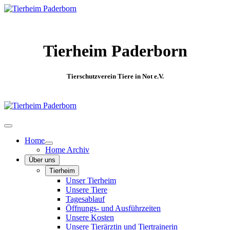
Tierheim Paderborn
Tierschutzverein Tiere in Not e.V.
Home
Home Archiv
Über uns
Tierheim
Unser Tierheim
Unsere Tiere
Tagesablauf
Öffnungs- und Ausführzeiten
Unsere Kosten
Unsere Tierärztin und Tiertrainerin