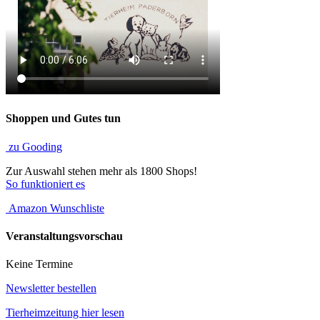
Shoppen und Gutes tun
zu Gooding
Zur Auswahl stehen mehr als 1800 Shops!
So funktioniert es
Amazon Wunschliste
Veranstaltungsvorschau
Keine Termine
Newsletter bestellen
Tierheimzeitung hier lesen