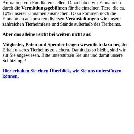
Aufnahme von Fundtieren stellen. Dazu haben wir Einnahmen
durch die
Vermittlungsgebühren
für die einzelnen Tiere, die ca.
10% unserer Einnamen ausmachen. Dazu kommen noch die
Einnahmen aus unseren diversen
Veranstaltungen
wie unsere
zahlreichen Tierheimfeste und Stände außerhalb des Tierheims.
Aber das alleine reicht bei weitem nicht aus!
Mitglieder, Paten und Spender tragen wesentlich dazu bei,
den
Erhalt unseres Tierheims zu sichern
.
Damit das so bleibt, sind wir
auf Sie angewiesen. Bitte unterstützen Sie uns und damit unsere
Schützlinge!
Hier erhalten Sie einen Überblick, wie Sie uns unterstützen
können.