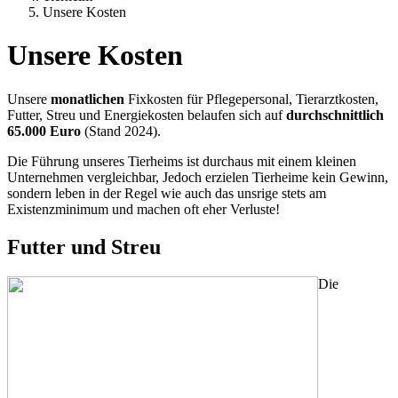
Unsere Kosten
Unsere Kosten
Unsere
monatlichen
Fixkosten für Pflegepersonal, Tierarztkosten,
Futter, Streu und Energiekosten belaufen sich auf
durchschnittlich
65.000 Euro
(Stand 2024).
Die Führung unseres Tierheims ist durchaus mit einem kleinen
Unternehmen vergleichbar, Jedoch erzielen Tierheime kein Gewinn,
sondern leben in der Regel wie auch das unsrige stets am
Existenzminimum und machen oft eher Verluste!
Futter und Streu
Die