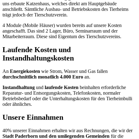
uns erbaute Katzenhaus, welches direkt am Hauptgebäude
anschließt. Sämtliche Ausbau- und Betriebskosten des Tierheims
trägt jedoch der Tierschutzverein.
4 Module (Mobile Häuser) wurden bereits auf unsere Kosten
angeschafft. Das sind 2 Lager, Büro, Seminarraum und der
Mitarbeiterraum. Diese sind Eigentum des Tierschutzvereins.
Laufende Kosten und
Instandhaltungskosten
An
Energiekosten
wie Strom, Wasser und Gas fallen
durchschnittlich monatlich 4.000 Euro
an.
Instandhaltung
und
laufende Kosten
beinhalten erforderliche
Reparatur- und Entsorgungskosten, Telefonkosten, normaler
Betriebsbedarf oder die Unterhaltungskosten für den Tierheimbulli
oder ähnliches.
Unsere Einnahmen
40% unserer Einnahmen erhalten wir aus Rechnungen, die wir der
Stadt Paderborn und den umliegenden Gemeinden
für die