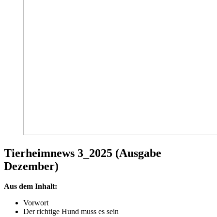
Tierheimnews 3_2025 (Ausgabe
Dezember)
Aus dem Inhalt:
Vorwort
Der richtige Hund muss es sein