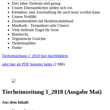
Drei Jahre Tierheim sind genug
Unsere Ehrenamtlichen stellen sich vor.
Kleintiere, eine Anschaffung die auch teuer werden kann
Unsere Notfälle
Zusammenleben mit Herdenschutzhund
Maulkorb - Tierquälerei oder Chance
Viele helfende Engel für Aron
Briefeecke
Vegetarische Gerichte
Tierheimsplitter
Danke
Tierheimzeitung 2_2018 hier durchblättern
oder hier als PDF herunter laden
(2 MB)
Tierheimzeitung 1_2018 (Ausgabe Mai)
Aus dem Inhalt: