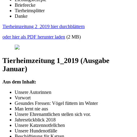
Briefeecke
Tierheimsplitter
Danke
Tierheimzeitung 2_2019 hier durchblättern
oder hier als PDF herunter laden
(2 MB)
Tierheimzeitung 1_2019 (Ausgabe
Januar)
Aus dem Inhalt:
Unsere Autorinnen
Vorwort
Gesundes Fressen: Vögel füttern im Winter
Man lernt nie aus
Unsere Ehrenamtlichen stellen sich vor.
Jahresrückblick 2018
Unsere Katzennotfellchen
Unsere Hundenotfälle
Beschäftigung für Katzen