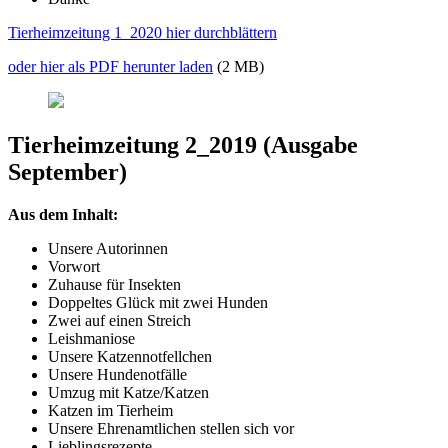
Tierheimzeitung 1_2020 hier durchblättern
oder hier als PDF herunter laden
(2 MB)
Tierheimzeitung 2_2019 (Ausgabe
September)
Aus dem Inhalt:
Unsere Autorinnen
Vorwort
Zuhause für Insekten
Doppeltes Glück mit zwei Hunden
Zwei auf einen Streich
Leishmaniose
Unsere Katzennotfellchen
Unsere Hundenotfälle
Umzug mit Katze/Katzen
Katzen im Tierheim
Unsere Ehrenamtlichen stellen sich vor
Lieblingsrezepte