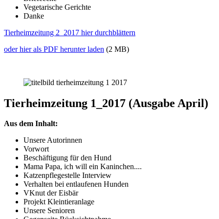
Vegetarische Gerichte
Danke
Tierheimzeitung 2_2017 hier durchblättern
oder hier als PDF herunter laden
(2 MB)
Tierheimzeitung 1_2017 (Ausgabe April)
Aus dem Inhalt:
Unsere Autorinnen
Vorwort
Beschäftigung für den Hund
Mama Papa, ich will ein Kaninchen....
Katzenpflegestelle Interview
Verhalten bei entlaufenen Hunden
VKnut der Eisbär
Projekt Kleintieranlage
Unsere Senioren