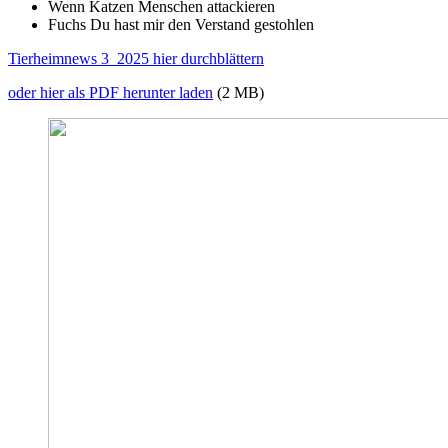
Wenn Katzen Menschen attackieren
Fuchs Du hast mir den Verstand gestohlen
Tierheimnews 3_2025 hier durchblättern
oder hier als PDF herunter laden
(2 MB)