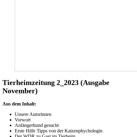
Tierheimzeitung 2_2023 (Ausgabe
November)
Aus dem Inhalt:
Unsere Autorinnen
Vorwort
Anfängerhund gesucht
Erste Hilfe Tipps von der Katzenphychologin
Der WDR zu Gast im Tierheim