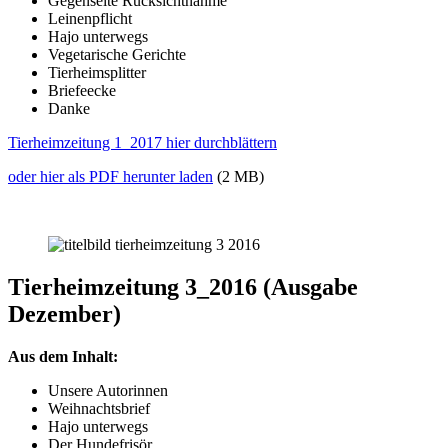
Gegenseite Rücksichtnahme
Leinenpflicht
Hajo unterwegs
Vegetarische Gerichte
Tierheimsplitter
Briefeecke
Danke
Tierheimzeitung 1_2017 hier durchblättern
oder hier als PDF herunter laden
(2 MB)
Tierheimzeitung 3_2016 (Ausgabe
Dezember)
Aus dem Inhalt:
Unsere Autorinnen
Weihnachtsbrief
Hajo unterwegs
Der Hundefrisör