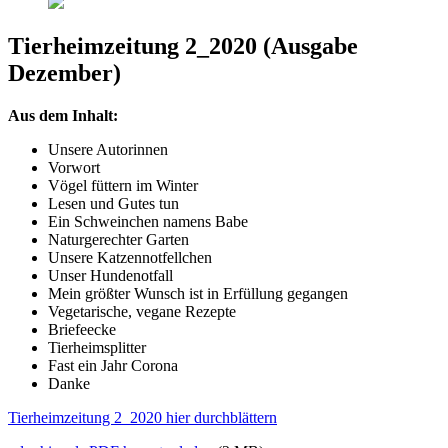
Tierheimzeitung 2_2020 (Ausgabe
Dezember)
Aus dem Inhalt:
Unsere Autorinnen
Vorwort
Vögel füttern im Winter
Lesen und Gutes tun
Ein Schweinchen namens Babe
Naturgerechter Garten
Unsere Katzennotfellchen
Unser Hundenotfall
Mein größter Wunsch ist in Erfüllung gegangen
Vegetarische, vegane Rezepte
Briefeecke
Tierheimsplitter
Fast ein Jahr Corona
Danke
Tierheimzeitung 2_2020 hier durchblättern