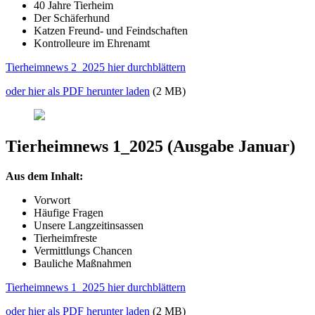
40 Jahre Tierheim
Der Schäferhund
Katzen Freund- und Feindschaften
Kontrolleure im Ehrenamt
Tierheimnews 2_2025 hier durchblättern
oder hier als PDF herunter laden
(2 MB)
Tierheimnews 1_2025 (Ausgabe Januar)
Aus dem Inhalt:
Vorwort
Häufige Fragen
Unsere Langzeitinsassen
Tierheimfreste
Vermittlungs Chancen
Bauliche Maßnahmen
Tierheimnews 1_2025 hier durchblättern
oder hier als PDF herunter laden
(2 MB)