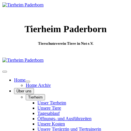
Tierheim Paderborn
Tierschutzverein Tiere in Not e.V.
Home
Home Archiv
Über uns
Tierheim
Unser Tierheim
Unsere Tiere
Tagesablauf
Öffnungs- und Ausführzeiten
Unsere Kosten
Unsere Tierärztin und Tiertrainerin