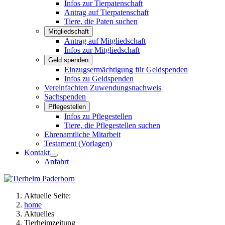
Infos zur Tierpatenschaft
Antrag auf Tierpatenschaft
Tiere, die Paten suchen
Mitgliedschaft
Antrag auf Mitgliedschaft
Infos zur Mitgliedschaft
Geld spenden
Einzugsermächtigung für Geldspenden
Infos zu Geldspenden
Vereinfachten Zuwendungsnachweis
Sachspenden
Pflegestellen
Infos zu Pflegestellen
Tiere, die Pflegestellen suchen
Ehrenamtliche Mitarbeit
Testament (Vorlagen)
Kontakt
Anfahrt
Aktuelle Seite:
home
Aktuelles
Tierheimzeitung