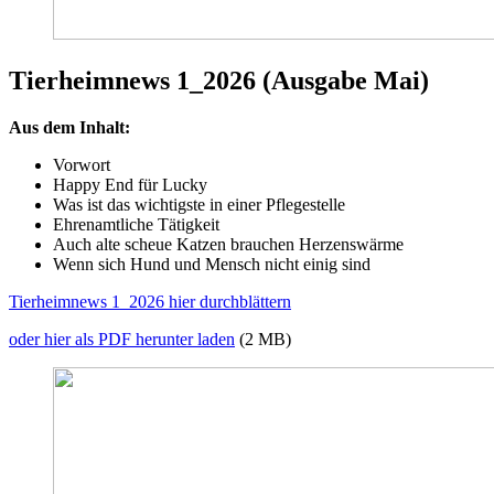
Tierheimnews 1_2026 (Ausgabe Mai)
Aus dem Inhalt:
Vorwort
Happy End für Lucky
Was ist das wichtigste in einer Pflegestelle
Ehrenamtliche Tätigkeit
Auch alte scheue Katzen brauchen Herzenswärme
Wenn sich Hund und Mensch nicht einig sind
Tierheimnews 1_2026 hier durchblättern
oder hier als PDF herunter laden
(2 MB)