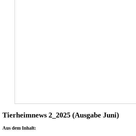
Tierheimnews 2_2025 (Ausgabe Juni)
Aus dem Inhalt: