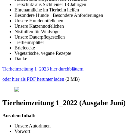
Tierschutz aus Sicht einer 13 Jährigen
Ehrenamtliche im Tierheim helfen
Besondere Hunde - Besondere Anforderungen
Unsere Hundenotfellchen
Unsere Katzennotfellchen
Nisthilfen für Wildvögel
Unsere Dauerpflegestellen
Tierheimsplitter
Briefeecke
Vegetarische, vegane Rezepte
Danke
Tierheimzeitung 1_2023 hier durchblättern
oder hier als PDF herunter laden
(2 MB)
Tierheimzeitung 1_2022 (Ausgabe Juni)
Aus dem Inhalt:
Unsere Autorinnen
Vorwort