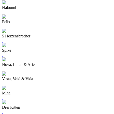
Haloumi
Felix
5 Herzensbrecher
Spike
Nova, Lunar & Arie
Vesta, Void & Vida
Mina
Drei Kitten