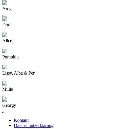
Amy
Dora
Alice
Pumpkin
Lissy, Alba & Per
Millie
Georgy
Kontakt
Datenschutzerklärung