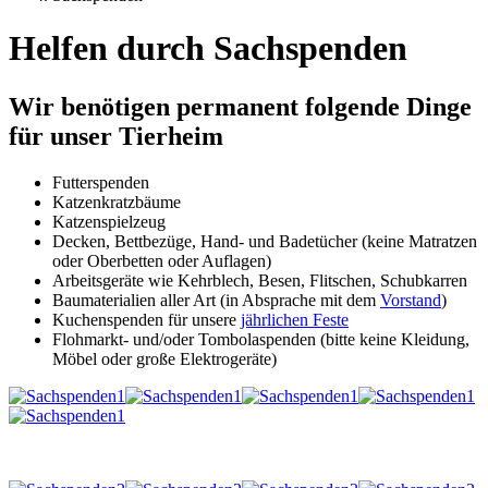
Helfen durch Sachspenden
Wir benötigen permanent folgende Dinge
für unser Tierheim
Futterspenden
Katzenkratzbäume
Katzenspielzeug
Decken, Bettbezüge, Hand- und Badetücher (keine Matratzen
oder Oberbetten oder Auflagen)
Arbeitsgeräte wie Kehrblech, Besen, Flitschen, Schubkarren
Baumaterialien aller Art (in Absprache mit dem
Vorstand
)
Kuchenspenden für unsere
jährlichen Feste
Flohmarkt- und/oder Tombolaspenden (bitte keine Kleidung,
Möbel oder große Elektrogeräte)