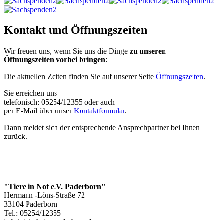
Kontakt und Öffnungszeiten
Wir freuen uns, wenn Sie uns die Dinge
zu unseren
Öffnungszeiten vorbei bringen
:
Die aktuellen Zeiten finden Sie auf unserer Seite
Öffnungszeiten
.
Sie erreichen uns
telefonisch: 05254/12355 oder auch
per E-Mail über unser
Kontaktformular
.
Dann meldet sich der entsprechende Ansprechpartner bei Ihnen
zurück.
"Tiere in Not e.V. Paderborn"
Hermann -Löns-Straße 72
33104 Paderborn
Tel.: 05254/12355