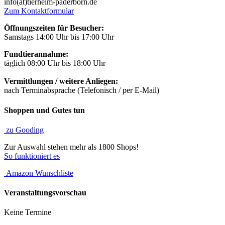
info(at)tierheim-paderborn.de
Zum Kontaktformular
Öffnungszeiten für Besucher:
Samstags 14:00 Uhr bis 17:00 Uhr
Fundtierannahme:
täglich 08:00 Uhr bis 18:00 Uhr
Vermittlungen / weitere Anliegen:
nach Terminabsprache (Telefonisch / per E-Mail)
Shoppen und Gutes tun
zu Gooding
Zur Auswahl stehen mehr als 1800 Shops!
So funktioniert es
Amazon Wunschliste
Veranstaltungsvorschau
Keine Termine