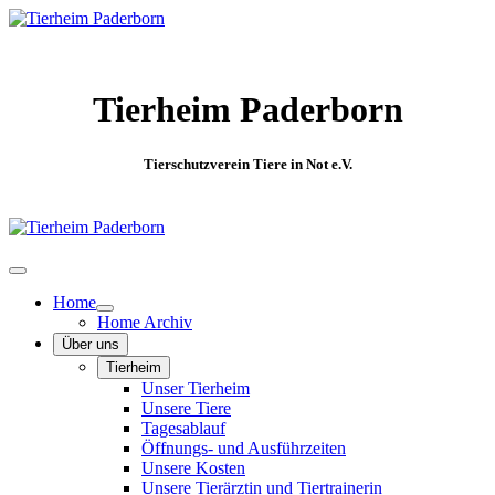
Tierheim Paderborn
Tierschutzverein Tiere in Not e.V.
Home
Home Archiv
Über uns
Tierheim
Unser Tierheim
Unsere Tiere
Tagesablauf
Öffnungs- und Ausführzeiten
Unsere Kosten
Unsere Tierärztin und Tiertrainerin