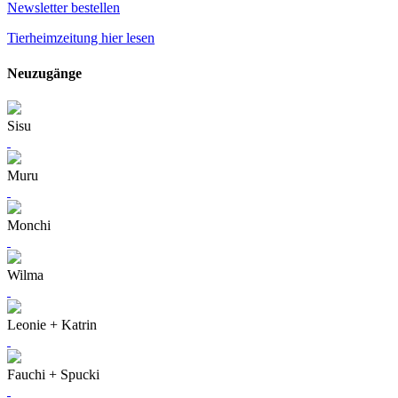
Newsletter bestellen
Tierheimzeitung hier lesen
Neuzugänge
Sisu
Muru
Monchi
Wilma
Leonie + Katrin
Fauchi + Spucki