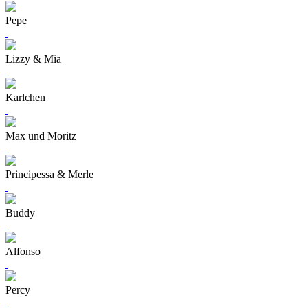
Pepe
Lizzy & Mia
Karlchen
Max und Moritz
Principessa & Merle
Buddy
Alfonso
Percy