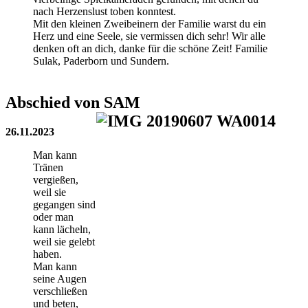
nach Herzenslust toben konntest.
Mit den kleinen Zweibeinern der Familie warst du ein
Herz und eine Seele, sie vermissen dich sehr! Wir alle
denken oft an dich, danke für die schöne Zeit! Familie
Sulak, Paderborn und Sundern.
Abschied von SAM
26.11.2023
Man kann
Tränen
vergießen,
weil sie
gegangen sind
oder man
kann lächeln,
weil sie gelebt
haben.
Man kann
seine Augen
verschließen
und beten,