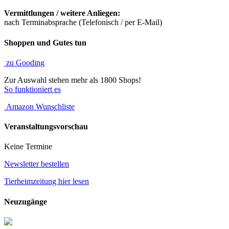
Vermittlungen / weitere Anliegen:
nach Terminabsprache (Telefonisch / per E-Mail)
Shoppen und Gutes tun
zu Gooding
Zur Auswahl stehen mehr als 1800 Shops!
So funktioniert es
Amazon Wunschliste
Veranstaltungsvorschau
Keine Termine
Newsletter bestellen
Tierheimzeitung hier lesen
Neuzugänge