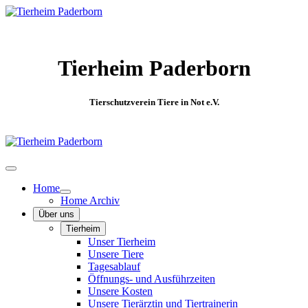
Tierheim Paderborn
Tierschutzverein Tiere in Not e.V.
Home
Home Archiv
Über uns
Tierheim
Unser Tierheim
Unsere Tiere
Tagesablauf
Öffnungs- und Ausführzeiten
Unsere Kosten
Unsere Tierärztin und Tiertrainerin