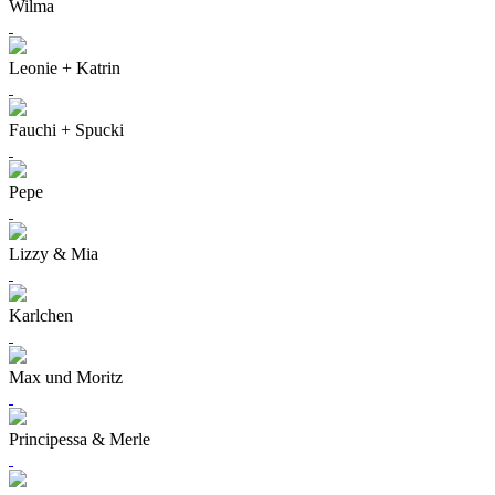
Wilma
Leonie + Katrin
Fauchi + Spucki
Pepe
Lizzy & Mia
Karlchen
Max und Moritz
Principessa & Merle