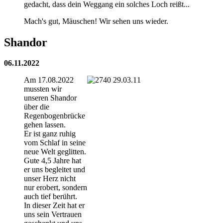
gedacht, dass dein Weggang ein solches Loch reißt...
Mach's gut, Mäuschen! Wir sehen uns wieder.
Shandor
06.11.2022
Am 17.08.2022
mussten wir
unseren Shandor
über die
Regenbogenbrücke
gehen lassen.
Er ist ganz ruhig
vom Schlaf in seine
neue Welt geglitten.
Gute 4,5 Jahre hat
er uns begleitet und
unser Herz nicht
nur erobert, sondern
auch tief berührt.
In dieser Zeit hat er
uns sein Vertrauen