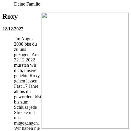
Deine Familie
Roxy
22.12.2022
Im August
2008 bist du
zu uns
gezogen. Am
22.12.2022
mussten wir
dich, unsere
geliebte Roxy,
gehen lassen.
Fast 17 Jahre
alt bis du
geworden, bist
bis zum
Schluss jede
Strecke mit
uns
mitgegangen.
Wir haben nie