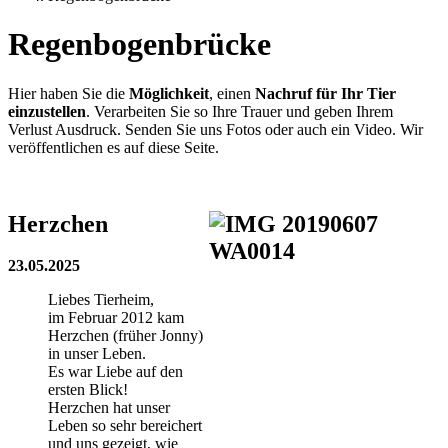
Regenbogenbrücke
Hier haben Sie die
Möglichkeit
, einen
Nachruf für Ihr Tier
einzustellen
. Verarbeiten Sie so Ihre Trauer und geben Ihrem
Verlust Ausdruck. Senden Sie uns Fotos oder auch ein Video. Wir
veröffentlichen es auf diese Seite.
Herzchen
23.05.2025
Liebes Tierheim,
im Februar 2012 kam
Herzchen (früher Jonny)
in unser Leben.
Es war Liebe auf den
ersten Blick!
Herzchen hat unser
Leben so sehr bereichert
und uns gezeigt, wie