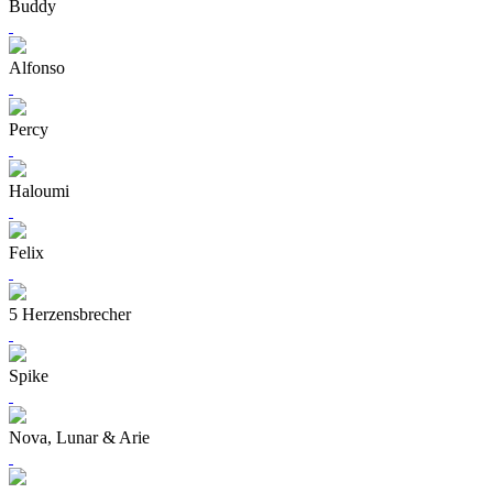
Buddy
Alfonso
Percy
Haloumi
Felix
5 Herzensbrecher
Spike
Nova, Lunar & Arie