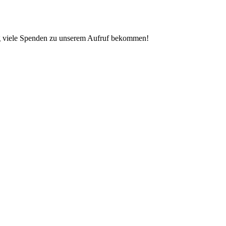
nig viele Spenden zu unserem Aufruf bekommen!