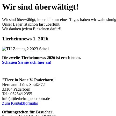
Wir sind überwältigt!
Wir sind überwältigt, innerhalb nur eines Tages haben wir wahnsin
Unser Lager ist schon fast überfüllt.
Wir danken jedem Einzelnen dafür!!
Tierheimnews 1_2026
Die zweite Tierheimnews 2026 ist erschienen.
Schauen Sie sie sich hier an!
"Tiere in Not e.V. Paderborn"
Hermann -Löns-Straße 72
33104 Paderborn
Tel.: 05254/12355
info(at)tierheim-paderborn.de
Zum Kontaktformular
Öffnungszeiten für Besucher: