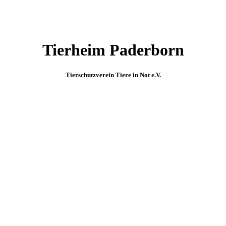
Tierheim Paderborn
Tierschutzverein Tiere in Not e.V.