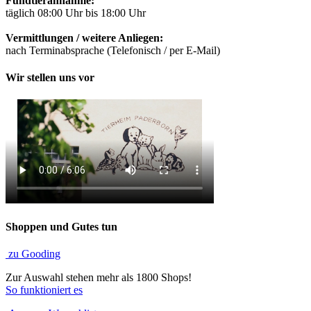
Fundtierannahme:
täglich 08:00 Uhr bis 18:00 Uhr
Vermittlungen / weitere Anliegen:
nach Terminabsprache (Telefonisch / per E-Mail)
Wir stellen uns vor
Shoppen und Gutes tun
zu Gooding
Zur Auswahl stehen mehr als 1800 Shops!
So funktioniert es