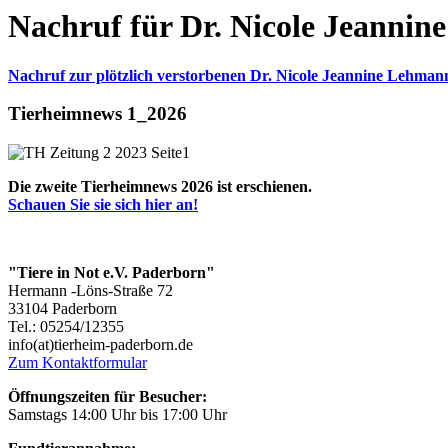
Nachruf für Dr. Nicole Jeanni
Nachruf zur plötzlich verstorbenen Dr. Nicole Jeannine Lehman
Tierheimnews 1_2026
Die zweite Tierheimnews 2026 ist erschienen.
Schauen Sie sie sich hier an!
"Tiere in Not e.V. Paderborn"
Hermann -Löns-Straße 72
33104 Paderborn
Tel.: 05254/12355
info(at)tierheim-paderborn.de
Zum Kontaktformular
Öffnungszeiten für Besucher:
Samstags 14:00 Uhr bis 17:00 Uhr