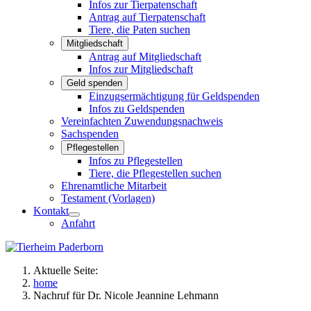
Infos zur Tierpatenschaft
Antrag auf Tierpatenschaft
Tiere, die Paten suchen
Mitgliedschaft
Antrag auf Mitgliedschaft
Infos zur Mitgliedschaft
Geld spenden
Einzugsermächtigung für Geldspenden
Infos zu Geldspenden
Vereinfachten Zuwendungsnachweis
Sachspenden
Pflegestellen
Infos zu Pflegestellen
Tiere, die Pflegestellen suchen
Ehrenamtliche Mitarbeit
Testament (Vorlagen)
Kontakt
Anfahrt
Aktuelle Seite:
home
Nachruf für Dr. Nicole Jeannine Lehmann