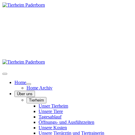
Home
Home Archiv
Über uns
Tierheim
Unser Tierheim
Unsere Tiere
Tagesablauf
Öffnungs- und Ausführzeiten
Unsere Kosten
Unsere Tierärztin und Tiertrainerin