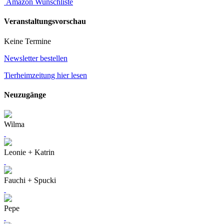
Amazon Wunschliste
Veranstaltungsvorschau
Keine Termine
Newsletter bestellen
Tierheimzeitung hier lesen
Neuzugänge
Wilma
Leonie + Katrin
Fauchi + Spucki
Pepe