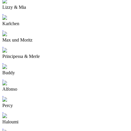
Lizzy & Mia
Karlchen
Max und Moritz
Principessa & Merle
Buddy
Alfonso
Percy
Haloumi