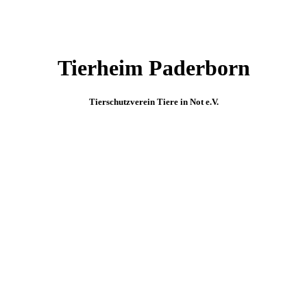
Tierheim Paderborn
Tierschutzverein Tiere in Not e.V.