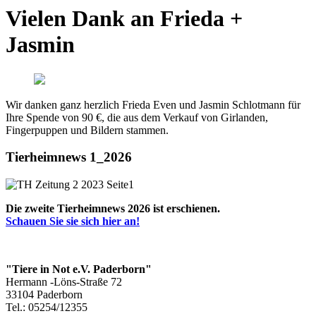
Vielen Dank an Frieda +
Jasmin
Wir danken ganz herzlich Frieda Even und Jasmin Schlotmann für
Ihre Spende von 90 €, die aus dem Verkauf von Girlanden,
Fingerpuppen und Bildern stammen.
Tierheimnews 1_2026
Die zweite Tierheimnews 2026 ist erschienen.
Schauen Sie sie sich hier an!
"Tiere in Not e.V. Paderborn"
Hermann -Löns-Straße 72
33104 Paderborn
Tel.: 05254/12355