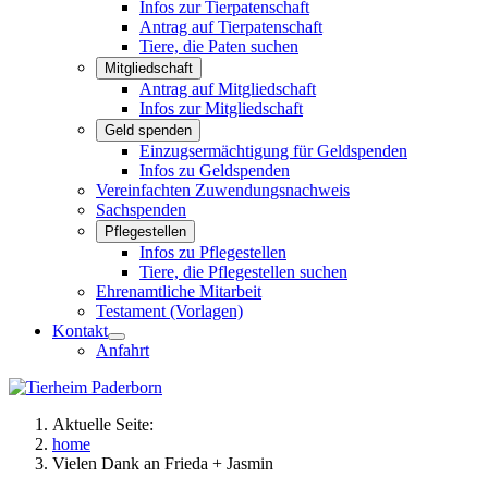
Infos zur Tierpatenschaft
Antrag auf Tierpatenschaft
Tiere, die Paten suchen
Mitgliedschaft
Antrag auf Mitgliedschaft
Infos zur Mitgliedschaft
Geld spenden
Einzugsermächtigung für Geldspenden
Infos zu Geldspenden
Vereinfachten Zuwendungsnachweis
Sachspenden
Pflegestellen
Infos zu Pflegestellen
Tiere, die Pflegestellen suchen
Ehrenamtliche Mitarbeit
Testament (Vorlagen)
Kontakt
Anfahrt
Aktuelle Seite:
home
Vielen Dank an Frieda + Jasmin