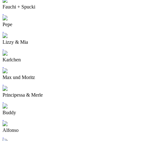
Fauchi + Spucki
Pepe
Lizzy & Mia
Karlchen
Max und Moritz
Principessa & Merle
Buddy
Alfonso