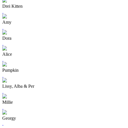
Drei Kitten
Amy
Dora
Alice
Pumpkin
Lissy, Alba & Per
Millie
Georgy