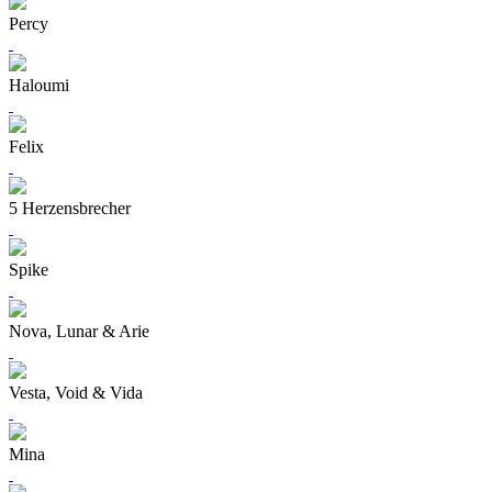
Percy
Haloumi
Felix
5 Herzensbrecher
Spike
Nova, Lunar & Arie
Vesta, Void & Vida
Mina