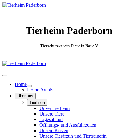
Tierheim Paderborn
Tierschutzverein Tiere in Not e.V.
Home
Home Archiv
Über uns
Tierheim
Unser Tierheim
Unsere Tiere
Tagesablauf
Öffnungs- und Ausführzeiten
Unsere Kosten
Unsere Tierärztin und Tiertrainerin