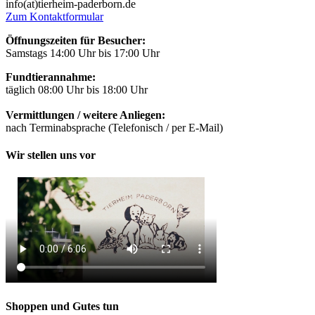
info(at)tierheim-paderborn.de
Zum Kontaktformular
Öffnungszeiten für Besucher:
Samstags 14:00 Uhr bis 17:00 Uhr
Fundtierannahme:
täglich 08:00 Uhr bis 18:00 Uhr
Vermittlungen / weitere Anliegen:
nach Terminabsprache (Telefonisch / per E-Mail)
Wir stellen uns vor
Shoppen und Gutes tun