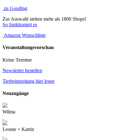
zu Gooding
Zur Auswahl stehen mehr als 1800 Shops!
So funktioniert es
Amazon Wunschliste
Veranstaltungsvorschau
Keine Termine
Newsletter bestellen
Tierheimzeitung hier lesen
Neuzugänge
Wilma
Leonie + Katrin