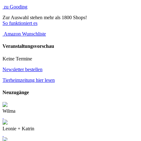
zu Gooding
Zur Auswahl stehen mehr als 1800 Shops!
So funktioniert es
Amazon Wunschliste
Veranstaltungsvorschau
Keine Termine
Newsletter bestellen
Tierheimzeitung hier lesen
Neuzugänge
Wilma
Leonie + Katrin