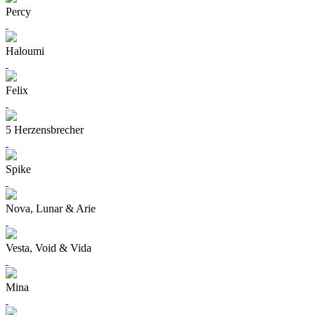
Percy
Haloumi
Felix
5 Herzensbrecher
Spike
Nova, Lunar & Arie
Vesta, Void & Vida
Mina