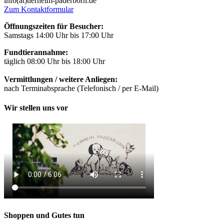
info(at)tierheim-paderborn.de
Zum Kontaktformular
Öffnungszeiten für Besucher:
Samstags 14:00 Uhr bis 17:00 Uhr
Fundtierannahme:
täglich 08:00 Uhr bis 18:00 Uhr
Vermittlungen / weitere Anliegen:
nach Terminabsprache (Telefonisch / per E-Mail)
Wir stellen uns vor
Shoppen und Gutes tun