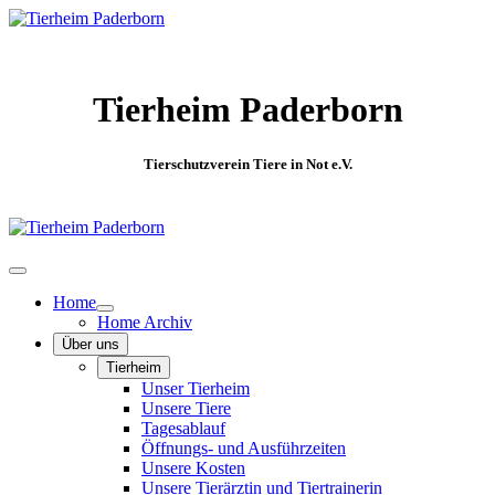
Tierheim Paderborn
Tierschutzverein Tiere in Not e.V.
Home
Home Archiv
Über uns
Tierheim
Unser Tierheim
Unsere Tiere
Tagesablauf
Öffnungs- und Ausführzeiten
Unsere Kosten
Unsere Tierärztin und Tiertrainerin