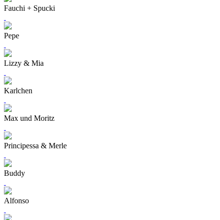
Fauchi + Spucki
Pepe
Lizzy & Mia
Karlchen
Max und Moritz
Principessa & Merle
Buddy
Alfonso