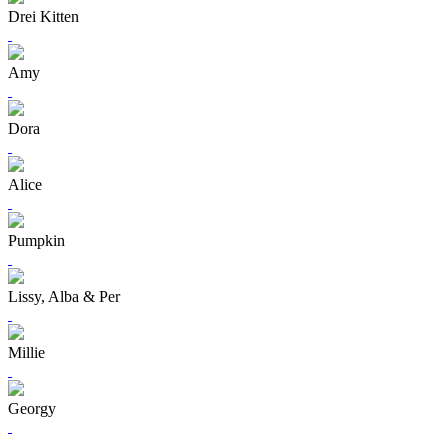
Drei Kitten
Amy
Dora
Alice
Pumpkin
Lissy, Alba & Per
Millie
Georgy