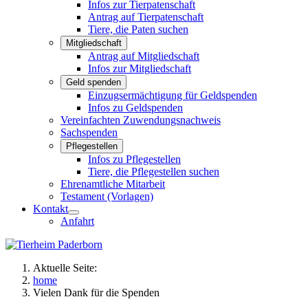
Infos zur Tierpatenschaft
Antrag auf Tierpatenschaft
Tiere, die Paten suchen
Mitgliedschaft
Antrag auf Mitgliedschaft
Infos zur Mitgliedschaft
Geld spenden
Einzugsermächtigung für Geldspenden
Infos zu Geldspenden
Vereinfachten Zuwendungsnachweis
Sachspenden
Pflegestellen
Infos zu Pflegestellen
Tiere, die Pflegestellen suchen
Ehrenamtliche Mitarbeit
Testament (Vorlagen)
Kontakt
Anfahrt
Aktuelle Seite:
home
Vielen Dank für die Spenden