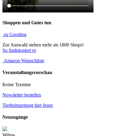
Shoppen und Gutes tun
zu Gooding
Zur Auswahl stehen mehr als 1800 Shops!
So funktioniert es
Amazon Wunschliste
Veranstaltungsvorschau
Keine Termine
Newsletter bestellen
Tierheimzeitung hier lesen
Neuzugänge
Wilma