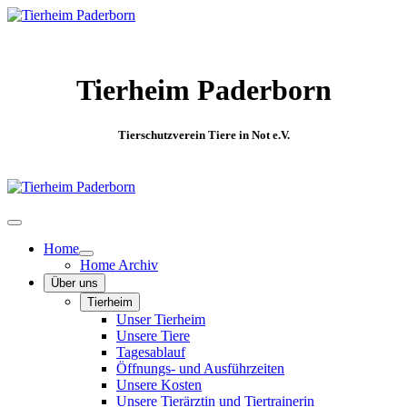
Tierheim Paderborn
Tierschutzverein Tiere in Not e.V.
Home
Home Archiv
Über uns
Tierheim
Unser Tierheim
Unsere Tiere
Tagesablauf
Öffnungs- und Ausführzeiten
Unsere Kosten
Unsere Tierärztin und Tiertrainerin