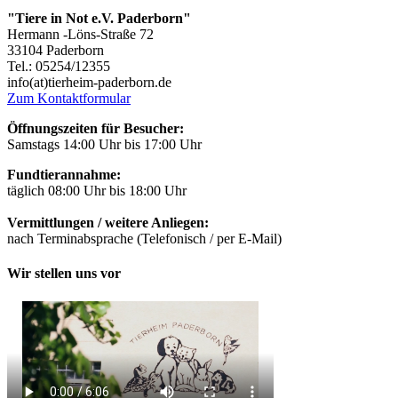
"Tiere in Not e.V. Paderborn"
Hermann -Löns-Straße 72
33104 Paderborn
Tel.: 05254/12355
info(at)tierheim-paderborn.de
Zum Kontaktformular
Öffnungszeiten für Besucher:
Samstags 14:00 Uhr bis 17:00 Uhr
Fundtierannahme:
täglich 08:00 Uhr bis 18:00 Uhr
Vermittlungen / weitere Anliegen:
nach Terminabsprache (Telefonisch / per E-Mail)
Wir stellen uns vor