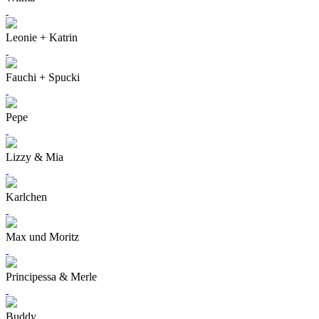
Leonie + Katrin
Fauchi + Spucki
Pepe
Lizzy & Mia
Karlchen
Max und Moritz
Principessa & Merle
Buddy