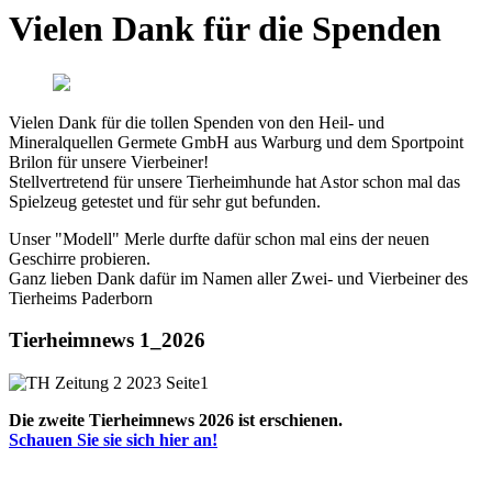
Vielen Dank für die Spenden
Vielen Dank für die tollen Spenden von den Heil- und
Mineralquellen Germete GmbH aus Warburg und dem Sportpoint
Brilon für unsere Vierbeiner!
Stellvertretend für unsere Tierheimhunde hat Astor schon mal das
Spielzeug getestet und für sehr gut befunden.
Unser "Modell" Merle durfte dafür schon mal eins der neuen
Geschirre probieren.
Ganz lieben Dank dafür im Namen aller Zwei- und Vierbeiner des
Tierheims Paderborn
Tierheimnews 1_2026
Die zweite Tierheimnews 2026 ist erschienen.
Schauen Sie sie sich hier an!