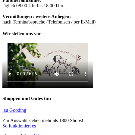
Fundtierannahme:
täglich 08:00 Uhr bis 18:00 Uhr
Vermittlungen / weitere Anliegen:
nach Terminabsprache (Telefonisch / per E-Mail)
Wir stellen uns vor
Shoppen und Gutes tun
zu Gooding
Zur Auswahl stehen mehr als 1800 Shops!
So funktioniert es