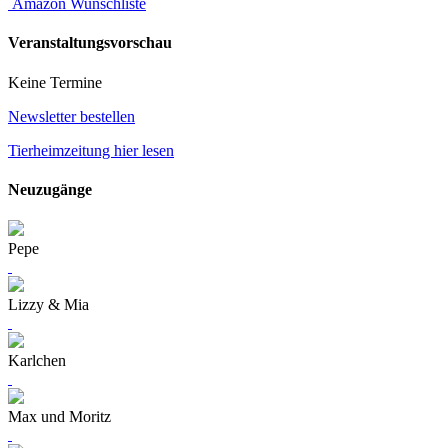
Amazon Wunschliste
Veranstaltungsvorschau
Keine Termine
Newsletter bestellen
Tierheimzeitung hier lesen
Neuzugänge
Pepe
Lizzy & Mia
Karlchen
Max und Moritz