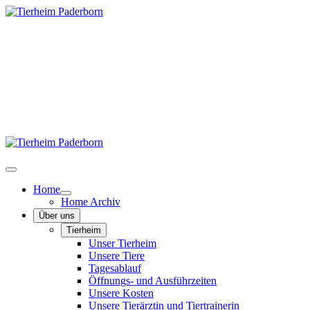
Home
Home Archiv
Über uns
Tierheim
Unser Tierheim
Unsere Tiere
Tagesablauf
Öffnungs- und Ausführzeiten
Unsere Kosten
Unsere Tierärztin und Tiertrainerin