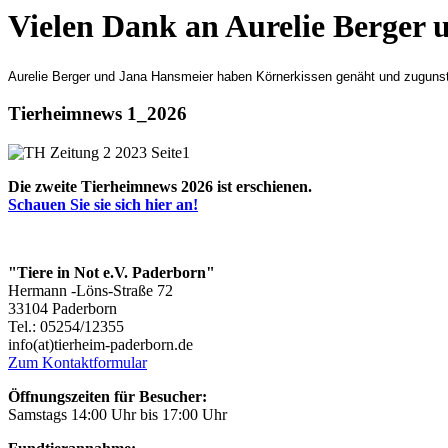
Vielen Dank an Aurelie Berger
Aurelie Berger und Jana Hansmeier haben Körnerkissen genäht und zuguns
Tierheimnews 1_2026
Die zweite Tierheimnews 2026 ist erschienen.
Schauen Sie sie sich hier an!
"Tiere in Not e.V. Paderborn"
Hermann -Löns-Straße 72
33104 Paderborn
Tel.: 05254/12355
info(at)tierheim-paderborn.de
Zum Kontaktformular
Öffnungszeiten für Besucher:
Samstags 14:00 Uhr bis 17:00 Uhr