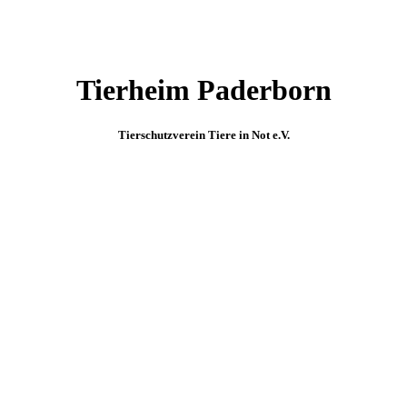
Tierheim Paderborn
Tierschutzverein Tiere in Not e.V.