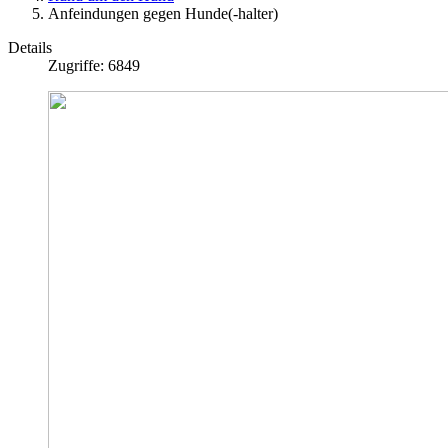
Anfeindungen gegen Hunde(-halter)
Details
Zugriffe: 6849