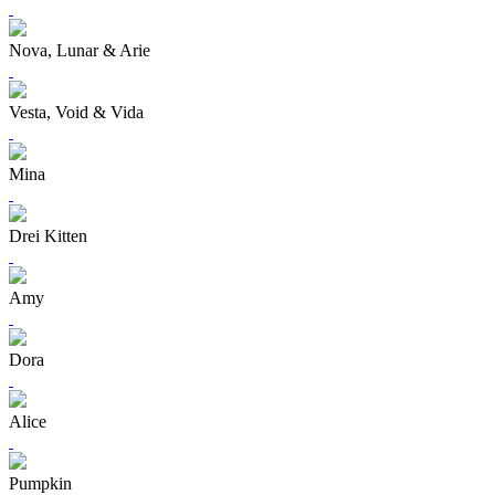
Nova, Lunar & Arie
Vesta, Void & Vida
Mina
Drei Kitten
Amy
Dora
Alice
Pumpkin