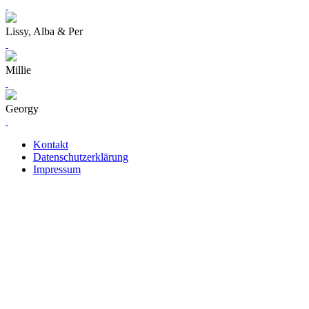
Lissy, Alba & Per
Millie
Georgy
Kontakt
Datenschutzerklärung
Impressum