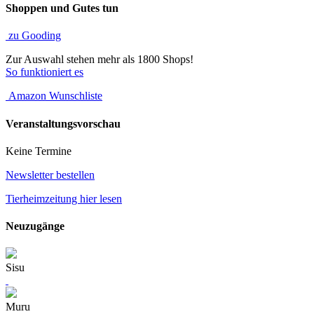
Shoppen und Gutes tun
zu Gooding
Zur Auswahl stehen mehr als 1800 Shops!
So funktioniert es
Amazon Wunschliste
Veranstaltungsvorschau
Keine Termine
Newsletter bestellen
Tierheimzeitung hier lesen
Neuzugänge
Sisu
Muru