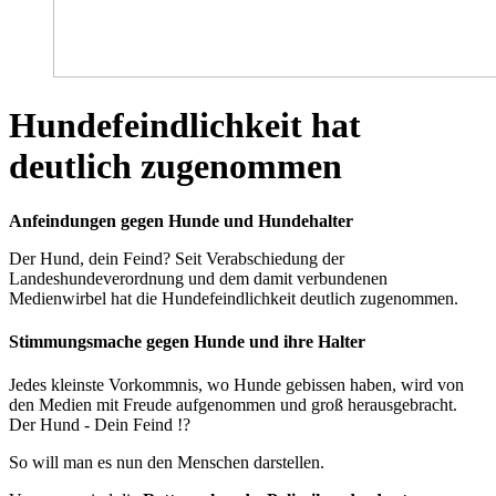
Hundefeindlichkeit hat
deutlich zugenommen
Anfeindungen gegen Hunde und Hundehalter
Der Hund, dein Feind? Seit Verabschiedung der
Landeshundeverordnung und dem damit verbundenen
Medienwirbel hat die Hundefeindlichkeit deutlich zugenommen.
Stimmungsmache gegen Hunde und ihre Halter
Jedes kleinste Vorkommnis, wo Hunde gebissen haben, wird von
den Medien mit Freude aufgenommen und groß herausgebracht.
Der Hund - Dein Feind !?
So will man es nun den Menschen darstellen.