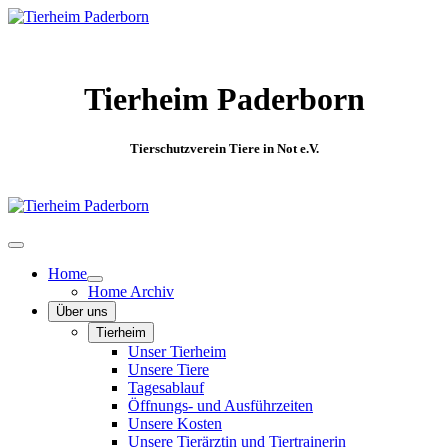
Tierheim Paderborn
Tierschutzverein Tiere in Not e.V.
Home
Home Archiv
Über uns
Tierheim
Unser Tierheim
Unsere Tiere
Tagesablauf
Öffnungs- und Ausführzeiten
Unsere Kosten
Unsere Tierärztin und Tiertrainerin