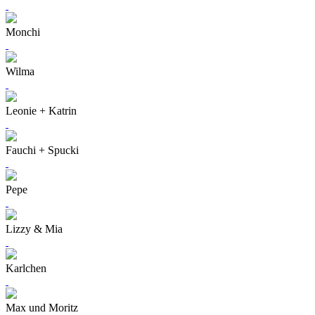
Monchi
Wilma
Leonie + Katrin
Fauchi + Spucki
Pepe
Lizzy & Mia
Karlchen
Max und Moritz