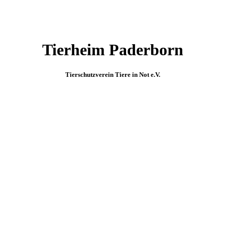
Tierheim Paderborn
Tierschutzverein Tiere in Not e.V.