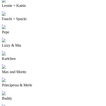
Leonie + Katrin
Fauchi + Spucki
Pepe
Lizzy & Mia
Karlchen
Max und Moritz
Principessa & Merle
Buddy