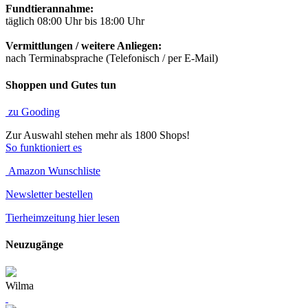
Fundtierannahme:
täglich 08:00 Uhr bis 18:00 Uhr
Vermittlungen / weitere Anliegen:
nach Terminabsprache (Telefonisch / per E-Mail)
Shoppen und Gutes tun
zu Gooding
Zur Auswahl stehen mehr als 1800 Shops!
So funktioniert es
Amazon Wunschliste
Newsletter bestellen
Tierheimzeitung hier lesen
Neuzugänge
Wilma