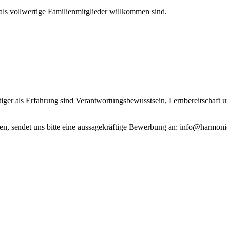
als vollwertige Familienmitglieder willkommen sind.
tiger als Erfahrung sind Verantwortungsbewusstsein, Lernbereitschaft 
en, sendet uns bitte eine aussagekräftige Bewerbung an: info@harmoni