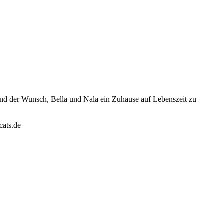
und der Wunsch, Bella und Nala ein Zuhause auf Lebenszeit zu
cats.de