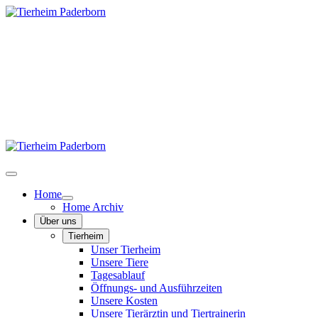
Home
Home Archiv
Über uns
Tierheim
Unser Tierheim
Unsere Tiere
Tagesablauf
Öffnungs- und Ausführzeiten
Unsere Kosten
Unsere Tierärztin und Tiertrainerin