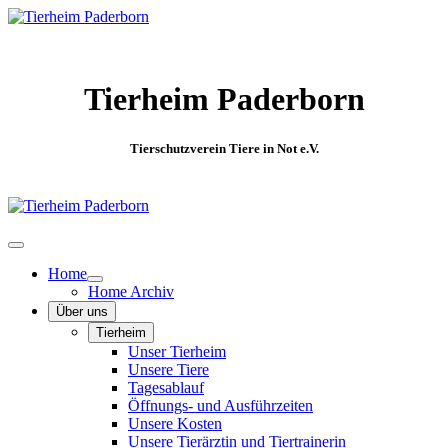
Tierheim Paderborn
Tierschutzverein Tiere in Not e.V.
Home
Home Archiv
Über uns
Tierheim
Unser Tierheim
Unsere Tiere
Tagesablauf
Öffnungs- und Ausführzeiten
Unsere Kosten
Unsere Tierärztin und Tiertrainerin