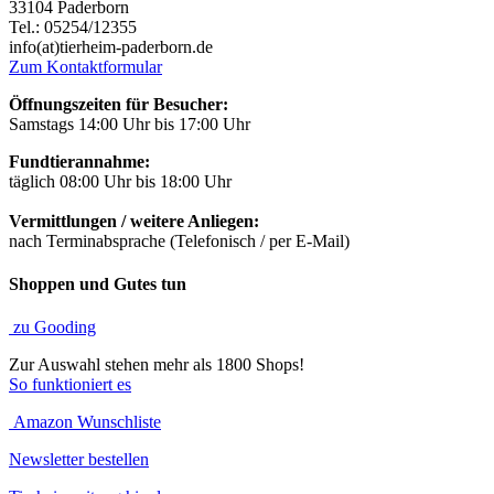
33104 Paderborn
Tel.: 05254/12355
info(at)tierheim-paderborn.de
Zum Kontaktformular
Öffnungszeiten für Besucher:
Samstags 14:00 Uhr bis 17:00 Uhr
Fundtierannahme:
täglich 08:00 Uhr bis 18:00 Uhr
Vermittlungen / weitere Anliegen:
nach Terminabsprache (Telefonisch / per E-Mail)
Shoppen und Gutes tun
zu Gooding
Zur Auswahl stehen mehr als 1800 Shops!
So funktioniert es
Amazon Wunschliste
Newsletter bestellen