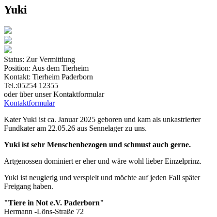
Yuki
Status:
Zur Vermittlung
Position:
Aus dem Tierheim
Kontakt:
Tierheim Paderborn
Tel.:05254 12355
oder über unser Kontaktformular
Kontaktformular
Kater Yuki ist ca. Januar 2025 geboren und kam als unkastrierter
Fundkater am 22.05.26 aus Sennelager zu uns.
Yuki ist sehr Menschenbezogen und schmust auch gerne.
Artgenossen dominiert er eher und wäre wohl lieber Einzelprinz.
Yuki ist neugierig und verspielt und möchte auf jeden Fall später
Freigang haben.
"Tiere in Not e.V. Paderborn"
Hermann -Löns-Straße 72