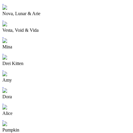
Nova, Lunar & Arie
Vesta, Void & Vida
Mina
Drei Kitten
Amy
Dora
Alice
Pumpkin