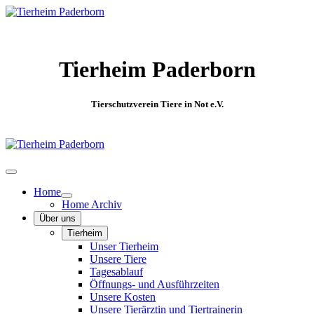
Tierheim Paderborn
Tierschutzverein Tiere in Not e.V.
Home
Home Archiv
Über uns
Tierheim
Unser Tierheim
Unsere Tiere
Tagesablauf
Öffnungs- und Ausführzeiten
Unsere Kosten
Unsere Tierärztin und Tiertrainerin