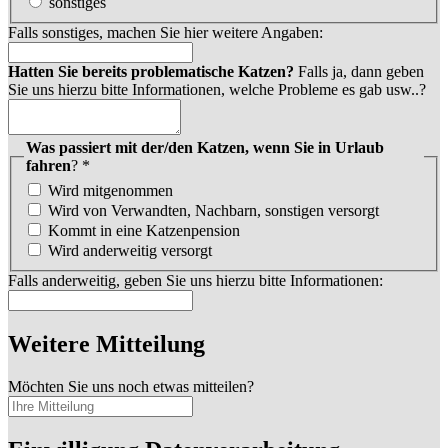
sonstiges
Falls sonstiges, machen Sie hier weitere Angaben:
Hatten Sie bereits problematische Katzen?
Falls ja, dann geben
Sie uns hierzu bitte Informationen, welche Probleme es gab usw..?
Was passiert mit der/den Katzen, wenn Sie in Urlaub
fahren
?
*
Wird mitgenommen
Wird von Verwandten, Nachbarn, sonstigen versorgt
Kommt in eine Katzenpension
Wird anderweitig versorgt
Falls anderweitig, geben Sie uns hierzu bitte Informationen:
Weitere Mitteilung
Möchten Sie uns noch etwas mitteilen?