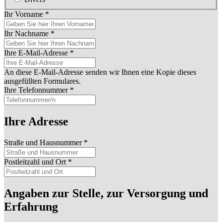
Ihr Vorname
*
Ihr Nachname
*
Ihre E-Mail-Adresse
*
An diese E-Mail-Adresse senden wir Ihnen eine Kopie dieses
ausgefüllten Formulares.
Ihre Telefonnummer
*
Ihre Adresse
Straße und Hausnummer
*
Postleitzahl und Ort
*
Angaben zur Stelle, zur Versorgung und
Erfahrung