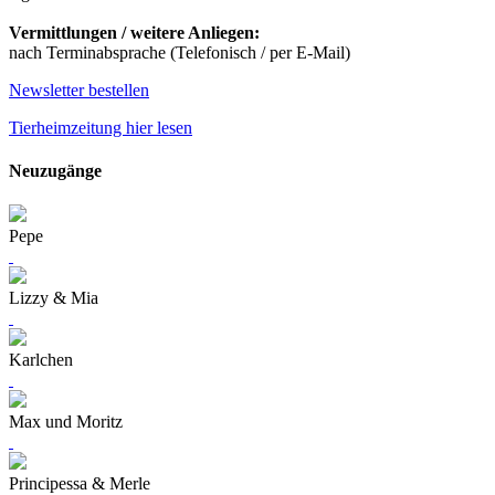
Vermittlungen / weitere Anliegen:
nach Terminabsprache (Telefonisch / per E-Mail)
Newsletter bestellen
Tierheimzeitung hier lesen
Neuzugänge
Pepe
Lizzy & Mia
Karlchen
Max und Moritz
Principessa & Merle