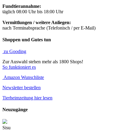
Fundtierannahme:
täglich 08:00 Uhr bis 18:00 Uhr
Vermittlungen / weitere Anliegen:
nach Terminabsprache (Telefonisch / per E-Mail)
Shoppen und Gutes tun
zu Gooding
Zur Auswahl stehen mehr als 1800 Shops!
So funktioniert es
Amazon Wunschliste
Newsletter bestellen
Tierheimzeitung hier lesen
Neuzugänge
Sisu