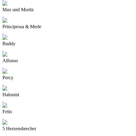
Max und Moritz
Principessa & Merle
Buddy
Alfonso
Percy
Haloumi
Felix
5 Herzensbrecher