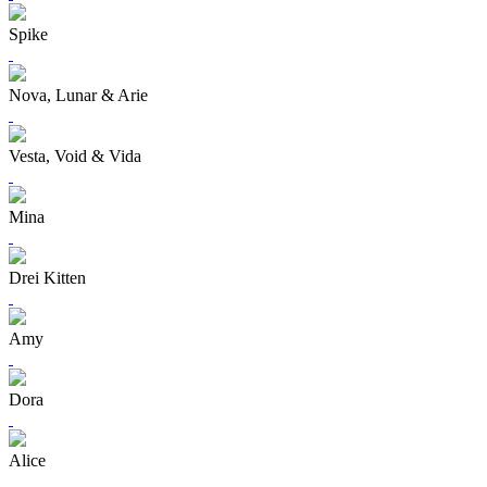
Spike
Nova, Lunar & Arie
Vesta, Void & Vida
Mina
Drei Kitten
Amy
Dora
Alice