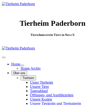
Tierheim Paderborn
Tierschutzverein Tiere in Not e.V.
Home
Home Archiv
Über uns
Tierheim
Unser Tierheim
Unsere Tiere
Tagesablauf
Öffnungs- und Ausführzeiten
Unsere Kosten
Unsere Tierärztin und Tiertrainerin