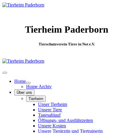
Tierheim Paderborn
Tierschutzverein Tiere in Not e.V.
Home
Home Archiv
Über uns
Tierheim
Unser Tierheim
Unsere Tiere
Tagesablauf
Öffnungs- und Ausführzeiten
Unsere Kosten
Unsere Tierärztin und Tiertrainerin