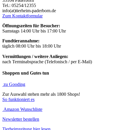
33104 Paderborn
Tel.: 05254/12355
info(at)tierheim-paderborn.de
Zum Kontaktformular
Öffnungszeiten für Besucher:
Samstags 14:00 Uhr bis 17:00 Uhr
Fundtierannahme:
täglich 08:00 Uhr bis 18:00 Uhr
Vermittlungen / weitere Anliegen:
nach Terminabsprache (Telefonisch / per E-Mail)
Shoppen und Gutes tun
zu Gooding
Zur Auswahl stehen mehr als 1800 Shops!
So funktioniert es
Amazon Wunschliste
Newsletter bestellen
Tierheimzeitung hier lesen