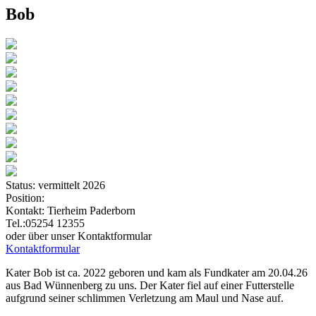
Bob
Status:
vermittelt 2026
Position:
Kontakt:
Tierheim Paderborn
Tel.:05254 12355
oder über unser Kontaktformular
Kontaktformular
Kater Bob ist ca. 2022 geboren und kam als Fundkater am 20.04.26
aus Bad Wünnenberg zu uns. Der Kater fiel auf einer Futterstelle
aufgrund seiner schlimmen Verletzung am Maul und Nase auf.