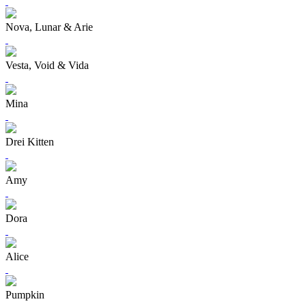
Nova, Lunar & Arie
Vesta, Void & Vida
Mina
Drei Kitten
Amy
Dora
Alice
Pumpkin