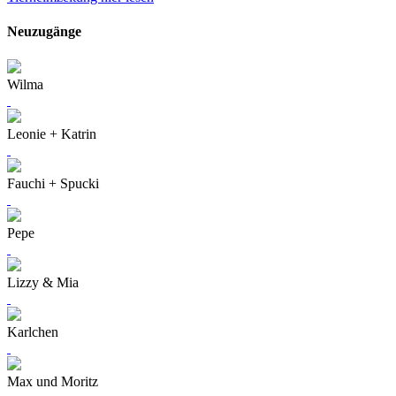
Neuzugänge
Wilma
Leonie + Katrin
Fauchi + Spucki
Pepe
Lizzy & Mia
Karlchen
Max und Moritz