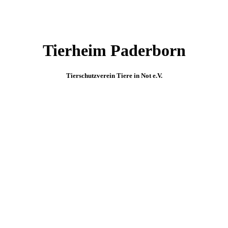
Tierheim Paderborn
Tierschutzverein Tiere in Not e.V.