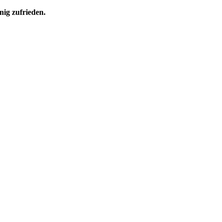
nig zufrieden.