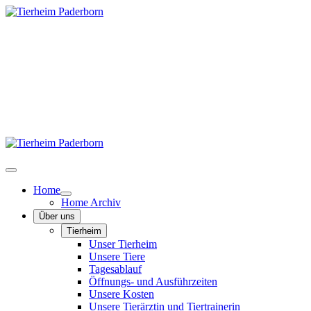
Home
Home Archiv
Über uns
Tierheim
Unser Tierheim
Unsere Tiere
Tagesablauf
Öffnungs- und Ausführzeiten
Unsere Kosten
Unsere Tierärztin und Tiertrainerin