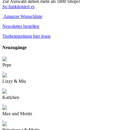
Zur Auswahl stehen mehr als 1800 Shops!
So funktioniert es
Amazon Wunschliste
Newsletter bestellen
Tierheimzeitung hier lesen
Neuzugänge
Pepe
Lizzy & Mia
Karlchen
Max und Moritz
Principessa & Merle